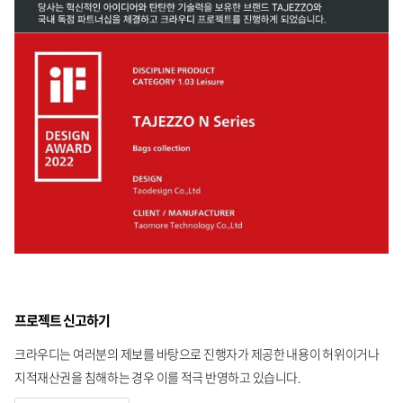
프로젝트 신고하기
크라우디는 여러분의 제보를 바탕으로 진행자가 제공한 내용이 허위이거나
지적재산권을 침해하는 경우 이를 적극 반영하고 있습니다.