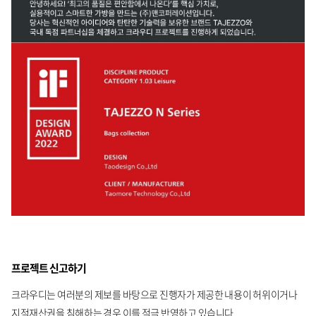
프로젝트 신고하기
크라우디는 여러분의 제보를 바탕으로 진행자가 제공한 내용이 허위이거나
지적재산권을 침해하는 경우 이를 적극 반영하고 있습니다.