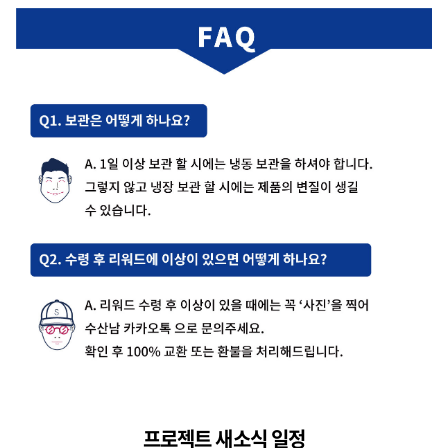
프로젝트 새소식 일정