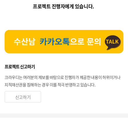
프로젝트 진행자에게 있습니다.
프로젝트 신고하기
크라우디는 여러분의 제보를 바탕으로 진행자가 제공한 내용이 허위이거나
지적재산권을 침해하는 경우 이를 적극 반영하고 있습니다.
신고하기