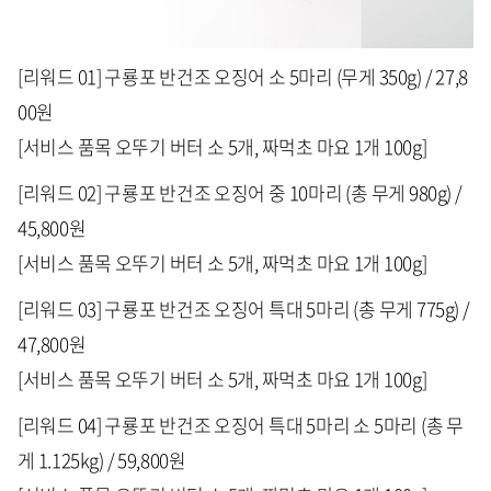
[리워드 01] 구룡포 반건조 오징어 소 5마리 (무게 350g) / 27,8
00원
[서비스 품목 오뚜기 버터 소 5개, 짜먹초 마요 1개 100g]
[리워드 02] 구룡포 반건조 오징어 중 10마리 (총 무게 980g) /
45,800원
[서비스 품목 오뚜기 버터 소 5개, 짜먹초 마요 1개 100g]
[리워드 03] 구룡포 반건조 오징어 특대 5마리 (총 무게 775g) /
47,800원
[서비스 품목 오뚜기 버터 소 5개, 짜먹초 마요 1개 100g]
[리워드 04] 구룡포 반건조 오징어 특대 5마리 소 5마리 (총 무
게 1.125kg) / 59,800원