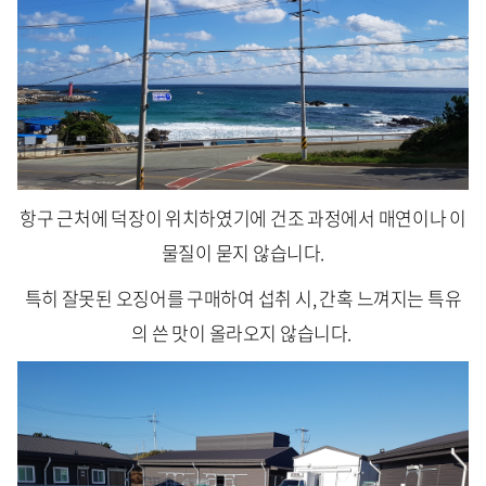
항구 근처에 덕장이 위치하였기에 건조 과정에서 매연이나 이
물질이 묻지 않습니다.
특히 잘못된 오징어를 구매하여 섭취 시, 간혹 느껴지는 특유
의 쓴 맛이 올라오지 않습니다.