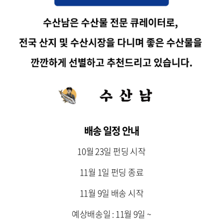
배송 일정 안내
10월 23일 펀딩 시작
11월 1일 펀딩 종료
11월 9일 배송 시작
예상배송일 : 11월 9일 ~