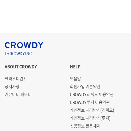
© CROWDY INC.
ABOUT CROWDY
HELP
크라우디란?
도움말
공지사항
회원가입 기본약관
커뮤니티 파트너
CROWDY 리워드 이용약관
CROWDY 투자 이용약관
개인정보 처리방침(리워드)
개인정보 처리방침(투자)
신용정보 활용체제