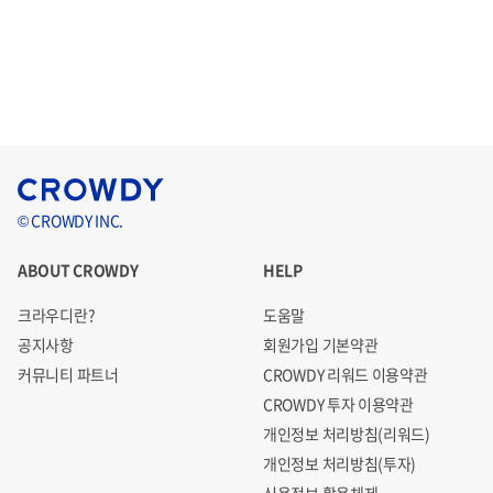
© CROWDY INC.
ABOUT CROWDY
HELP
크라우디란?
도움말
공지사항
회원가입 기본약관
커뮤니티 파트너
CROWDY 리워드 이용약관
CROWDY 투자 이용약관
개인정보 처리방침(리워드)
개인정보 처리방침(투자)