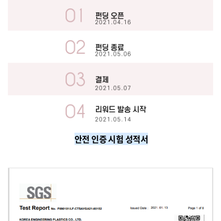
안전 인증 시험 성적서