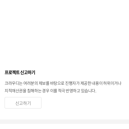
프로젝트 신고하기
크라우디는 여러분의 제보를 바탕으로 진행자가 제공한 내용이 허위이거나
지적재산권을 침해하는 경우 이를 적극 반영하고 있습니다.
신고하기