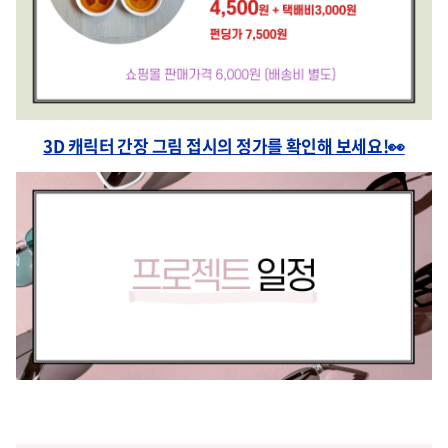
3D 캐릭터 간장 그림 접시의 정가를 확인해 보세요!👀