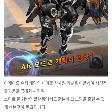
아케이드 슈팅 게임의 재미를 삼차원 기술을 이용하여 시각적
즐거움을 극대화 시키며,
스마트 폰 기반의 플랫폼에서도 충분히 그 느낌을 즐길 수 있
게 하는것이 목표입니다.