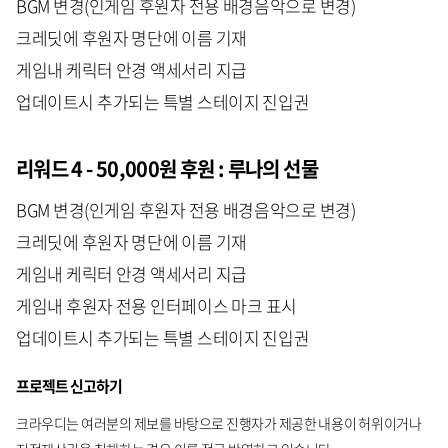
BGM 변경(인게임 후원자 전용 배경음악으로 변경)
크레딧에 후원자 명단에 이름 기재
게임내 케릭터 안경 액세서리 지급
업데이트시 추가되는 특별 스테이지 진입권
리워드 4 - 50,000원 후원 : 루나의 선물
BGM 변경(인게임 후원자 전용 배경음악으로 변경)
크레딧에 후원자 명단에 이름 기재
게임내 케릭터 안경 액세서리 지급
게임내 후원자 전용 인터페이스 마크 표시
업데이트시 추가되는 특별 스테이지 진입권
프로젝트 신고하기
크라우디는 여러분의 제보를 바탕으로 진행자가 제공한 내용이 허위이거나