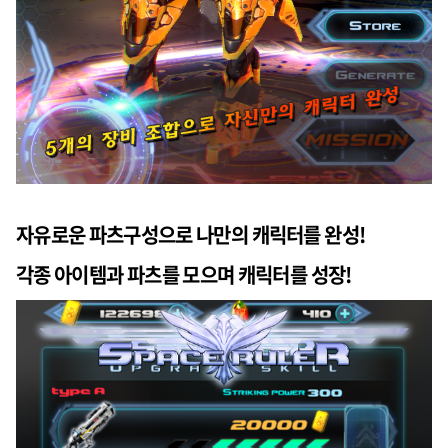
자유로운 파츠구성으로 나만의 캐릭터를 완성!
각종 아이템과 파츠를 모으며 캐릭터를 성장!