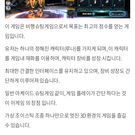
이 게임은 비행슈팅게임으로서 목표는 최고의 점수를 얻는 게
임입니다.
유저는 하나의 정해진 캐릭터(루나)를 가지게 되며, 이 캐릭터
를 게임내 재화를 이용하여, 캐릭터 장비를 성장 시킵니다.
최대한 간결한 인터페이스를 유지하고 있으며, 장비 성장도 간
단하게 이루어져 있습니다.
일반 아케이드 슈팅게임 같이, 게임 플레이가 간단 하다는 것
이 이게임 의 장점 입니다.
가상 조이스틱 조종 하나만으로 멋진 3D 환경의 게임을 즐길
수 있습니다.