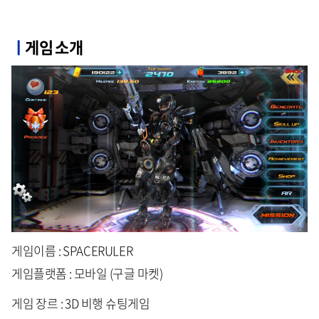
ㅣ
게임 소개
게임이름 : SPACERULER
게임플랫폼 : 모바일 (구글 마켓)
게임 장르 : 3D 비행 슈팅게임