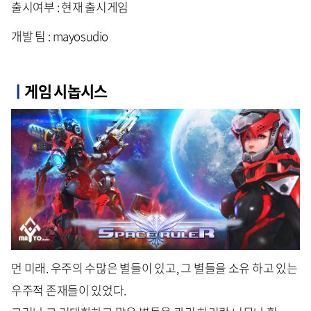
출시여부 : 현재 출시게임
개발 팀 : mayosudio
ㅣ
게임 시놉시스
먼 미래. 우주의 수많은 별들이 있고, 그 별들을 소유 하고 있는
우주적 존재들이 있었다.