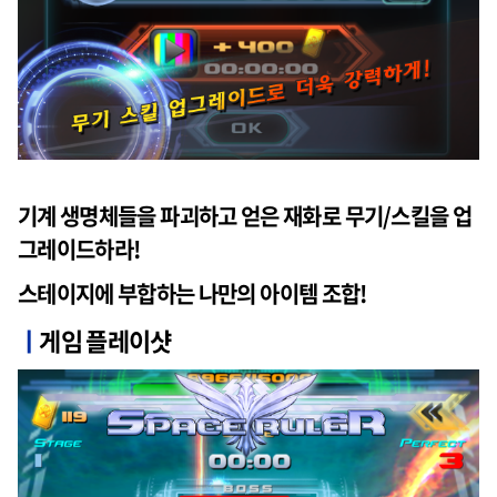
기계 생명체들을 파괴하고 얻은 재화로 무기/스킬을 업
그레이드하라!
스테이지에 부합하는 나만의 아이템 조합!
ㅣ
게임 플레이샷