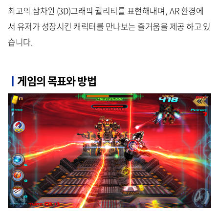
최고의 삼차원 (3D)그래픽 퀄리티를 표현해내며, AR 환경에
서 유저가 성장시킨 캐릭터를 만나보는 즐거움을 제공 하고 있
습니다.
ㅣ
게임의 목표와 방법