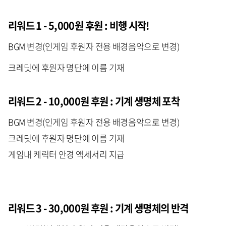
리워드 1 - 5,000원 후원 : 비행 시작!
BGM 변경(인게임 후원자 전용 배경음악으로 변경)
크레딧에 후원자 명단에 이름 기재
리워드 2 - 10,000원 후원 : 기계 생명체 포착
BGM 변경(인게임 후원자 전용 배경음악으로 변경)
크레딧에 후원자 명단에 이름 기재
게임내 케릭터 안경 액세서리 지급
리워드 3 - 30,000원 후원 : 기계 생명체의 반격