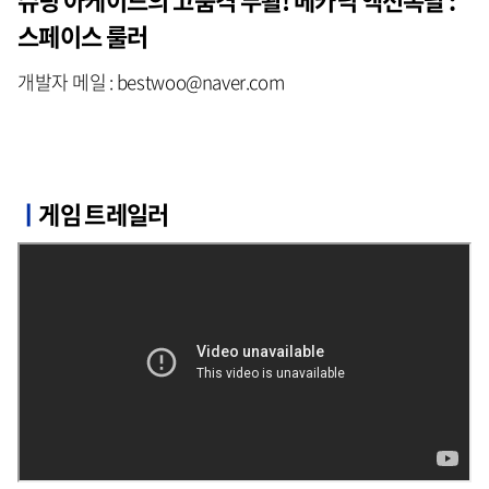
스페이스 룰러
개발자 메일 : bestwoo@naver.com
ㅣ
게임 트레일러