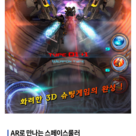
ㅣ
AR로 만나는 스페이스룰러