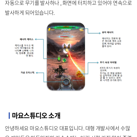
자동으로 무기를 발사하나 , 화면에 터치하고 있어야 연속으로
발사하게 되어있습니다.
ㅣ
마요스튜디오 소개
안녕하세요 마요스튜디오 대표입니다. 대형 개발사에서 수많