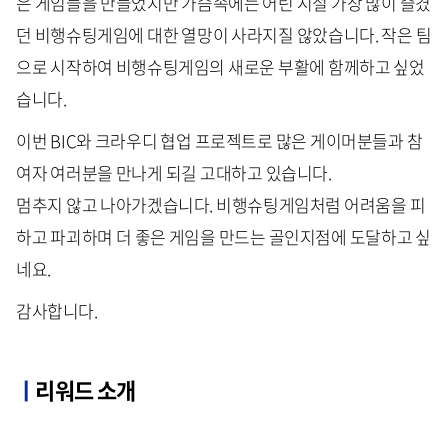
은 게임들을 만들었지만 가슴속에는 어린 시절 가장 많이 즐겼
던 비행슈팅게임에 대한 열망이 사라지질 않았습니다. 작은 팀
으로 시작하여 비행슈팅게임의 새로운 부활에 함께하고 싶었
습니다.
이번 BIC와 크라우디 협업 프로젝트로 많은 게이머분들과 참
여자 여러분을 만나게 되길 고대하고 있습니다.
멈추지 않고 나아가겠습니다. 비행슈팅게임처럼 어려움을 피
하고 파괴하며 더 좋은 게임을 만드는 골인지점에 도달하고 싶
네요.
감사합니다.
ㅣ
리워드 소개