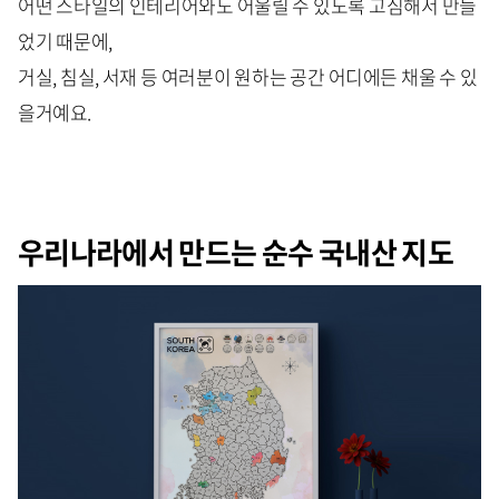
어떤 스타일의 인테리어와도 어울릴 수 있도록 고심해서 만들
었기 때문에,
거실, 침실, 서재 등 여러분이 원하는 공간 어디에든 채울 수 있
을거예요.
우리나라에서 만드는 순수 국내산 지도