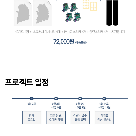
프로젝트 일정