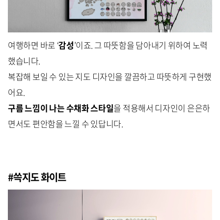
여행하면 바로 ‘
감성
’이죠. 그 따뜻함을 담아내기 위하여 노력
했습니다.
복잡해 보일 수 있는 지도 디자인을 깔끔하고 따뜻하게 구현했
어요.
구름 느낌이 나는 수채화 스타일
을 적용해서 디자인이 은은하
면서도 편안함을 느낄 수 있답니다.
#쓱지도 화이트