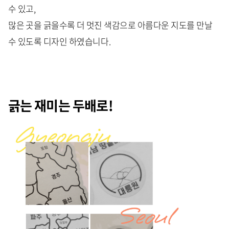
수 있고,
많은 곳을 긁을수록 더 멋진 색감으로 아름다운 지도를 만날
수 있도록 디자인 하였습니다.
긁는 재미는 두배로!