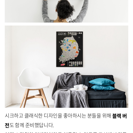
시크하고 클래식한 디자인을 좋아하시는 분들을 위해
블랙 버
전
도 함께 준비했답니다.