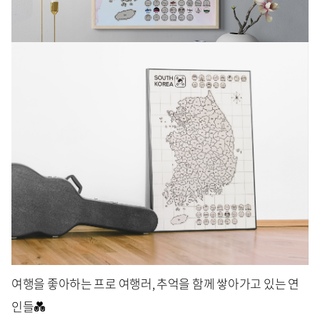
여행을 좋아하는 프로 여행러, 추억을 함께 쌓아가고 있는 연
인들💑