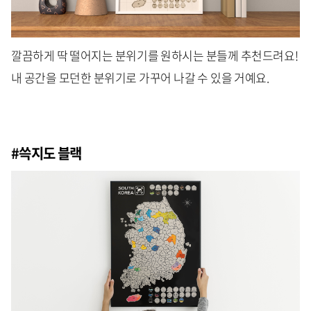
깔끔하게 딱 떨어지는 분위기를 원하시는 분들께 추천드려요!
내 공간을 모던한 분위기로 가꾸어 나갈 수 있을 거예요.
#쓱지도 블랙