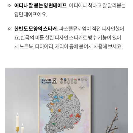
어디나 잘 붙는 양면테이프
: 어디에나 착하고 잘 달라붙는
양면테이프예요.
한반도 모양의 스티커
: 파스텔뮤지엄이 직접 디자인했어
요. 한국의 미를 살린 디자인 스티커로 방수 기능이 있어
서 노트북, 다이어리, 캐리어 등에 붙여서 사용해 보세요!