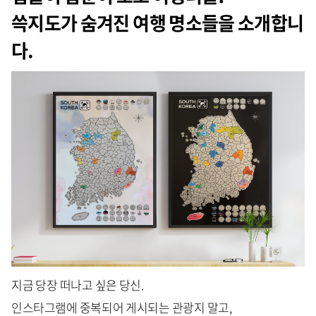
쓱지도
가 숨겨진 여행 명소들을 소개합니
다.
지금 당장 떠나고 싶은 당신.
인스타그램에 중복되어 게시되는 관광지 말고,