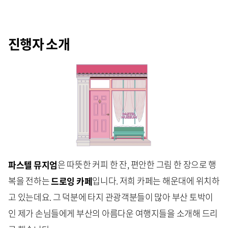
진행자 소개
파스텔 뮤지엄
은 따뜻한 커피 한 잔, 편안한 그림 한 장으로 행
복을 전하는
드로잉 카페
입니다. 저희 카페는 해운대에 위치하
고 있는데요. 그 덕분에 타지 관광객분들이 많아 부산 토박이
인 제가 손님들에게 부산의 아름다운 여행지들을 소개해 드리