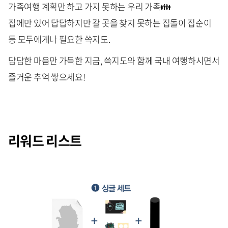
가족여행 계획만 하고 가지 못하는 우리 가족👪
집에만 있어 답답하지만 갈 곳을 찾지 못하는 집돌이 집순이
등 모두에게나 필요한 쓱지도.
답답한 마음만 가득한 지금, 쓱지도와 함께 국내 여행하시면서
즐거운 추억 쌓으세요!
리워드 리스트