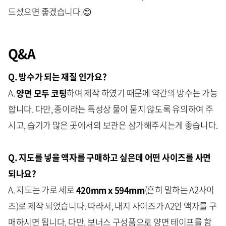
드셨으면 좋겠습니다!😊
Q&A
Q. 방수가 되는 재질 인가요?
A.
양면 모두 코팅
하여 제작 하였기 때문에 약간의 방수는 가능
합니다. 다만, 종이라는 특성상 물이 묻지 않도록 유의하여 주
시고, 습기가 많은 곳에서의 보관은 삼가해주시는게 좋습니다.
Q. 지도를 넣을 액자를 구매하고 싶은데 어떤 사이즈를 사면
되나요?
A. 지도는 가로 세로
420mm x 594mm
(흔히 말하는 A2사이
즈)로 제작 되었습니다. 따라서, 내지 사이즈가 A2인 액자를 구
매하시면 됩니다. 다만, 보너스 구성품으로 양면 테이프를 함