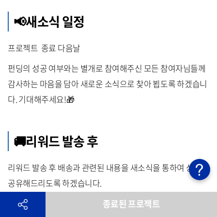
📢새소식 일정
프로젝트 종료 다음날
펀딩의 성공 여부와는 별개로 참여해주신 모든 참여자님들께
감사하는 마음을 담아 새로운 소식으로 찾아 뵙도록 하겠습니
다. 기대해주세요!🎁
🚚리워드 발송 후
리워드 발송 후 배송과 관련된 내용을 새소식을 통하여 상세히
공유해드리도록 하겠습니다.
이외, 프로젝트와 관련된 추가적인 사항은 새소식을통해 찾아
종료된 프로젝트
뵙도록 하겠습니다.