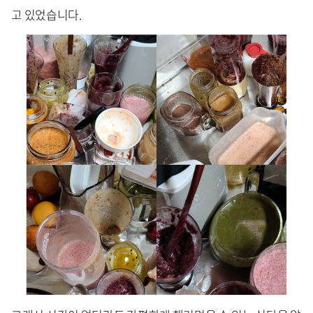
고 있었습니다.