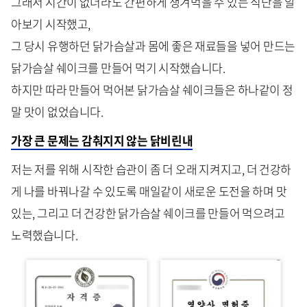
그래서 시간이 없더라도 간편하게 챙겨먹을 수 있는 식단을 알
아보기 시작했고,
그 당시 유행하던 닭가슴살과 몸에 좋은 재료들을 넣어 만드는
닭가슴살 쉐이크를 만들어 먹기 시작했습니다.
하지만 따라 만들어 먹어본 닭가슴살 쉐이크들은 하나같이 정
말 맛이 없었습니다.
가장 큰 문제는 감춰지지 않는 닭비린내
저는 저를 위해 시작한 습관이 좀 더 오래 지켜지고, 더 건강하
게 나를 바꿔나갈 수 있도록 매일같이 새로운 도전을 하며 맛
있는, 그리고 더 건강한 닭가슴살 쉐이크를 만들어 먹으려고
노력했습니다.