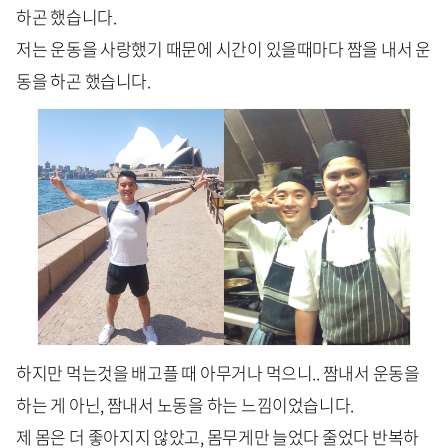
하곤 했습니다.
저는 운동을 사랑했기 때문에 시간이 있을때마다 짬을 내서 운
동을 하곤 했습니다.
하지만 먹는것을 배고플 때 아무거나 먹으니.. 짬내서 운동을
하는 게 아닌, 짬내서 노동을 하는 느낌이었습니다.
제 몸은 더 좋아지지 않았고, 몸무게만 늘었다 줄었다 반복하