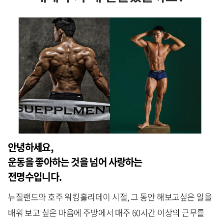
안녕하세요,
운동을 좋아하는 것을 넘어 사랑하는
전명수입니다.
뉴질랜드와 호주 워킹홀리데이 시절, 그 동안 해보고싶은 일을
배워 보고 싶은 마음에 주방에서 매주 60시간 이상의 근무를