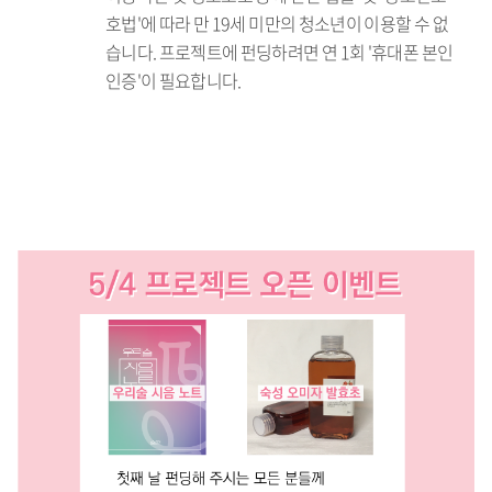
호법'에 따라 만 19세 미만의 청소년이 이용할 수 없
습니다. 프로젝트에 펀딩하려면 연 1회 '휴대폰 본인
인증'이 필요합니다.