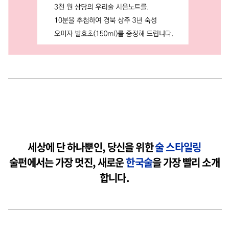
세상에 단 하나뿐인, 당신을 위한
술 스타일링
술펀에서는 가장 멋진, 새로운
한국술
을 가장 빨리 소개
합니다.