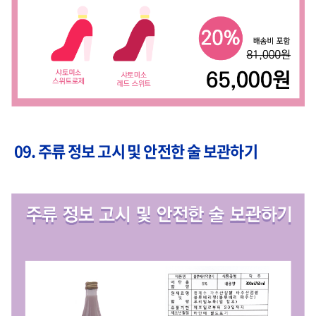
09. 주류 정보 고시 및 안전한 술 보관하기