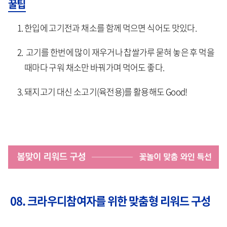
꿀팁
한입에 고기전과 채소를 함께 먹으면 식어도 맛있다.
고기를 한번에 많이 재우거나 찹쌀가루 묻혀 놓은 후 먹을
때마다 구워 채소만 바꿔가며 먹어도 좋다.
돼지고기 대신 소고기(육전용)를 활용해도 Good!
08. 크라우디참여자를 위한 맞춤형 리워드 구성