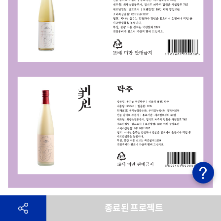
종료된 프로젝트