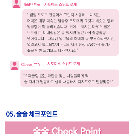
05.
술술 체크포인트