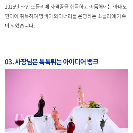
2015년 와인 소믈리에 자격증을 취득하고 이듬해에는 아내도
연이어 취득하여 명색이 와이너리를 운영하는 소믈리에 가족
이 되었습니다.
03. 사장님은 톡톡튀는 아이디어 뱅크