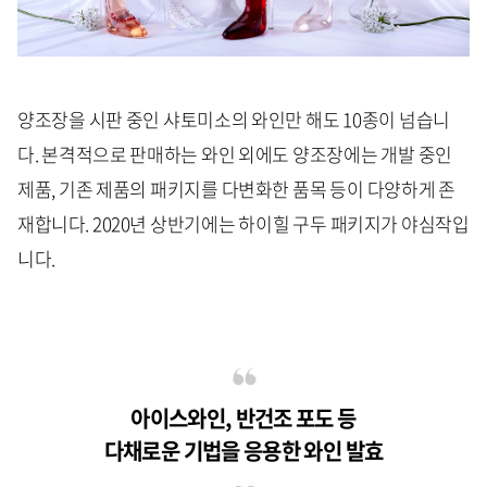
양조장을 시판 중인 샤토미소의 와인만 해도 10종이 넘습니
다. 본격적으로 판매하는 와인 외에도 양조장에는 개발 중인
제품, 기존 제품의 패키지를 다변화한 품목 등이 다양하게 존
재합니다. 2020년 상반기에는 하이힐 구두 패키지가 야심작입
니다.
아이스와인, 반건조 포도 등
다채로운 기법을 응용한 와인 발효