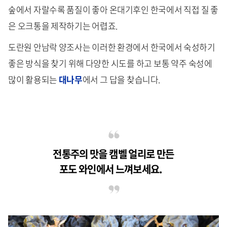
숲에서 자랄수록 품질이 좋아 온대기후인 한국에서 직접 질 좋
은 오크통을 제작하기는 어렵죠.
도란원 안남락 양조사는 이러한 환경에서 한국에서 숙성하기
좋은 방식을 찾기 위해 다양한 시도를 하고 보통 약주 숙성에
많이 활용되는
대나무
에서 그 답을 찾습니다.
전통주의 맛을 캠벨 얼리로 만든
포도 와인에서 느껴보세요.