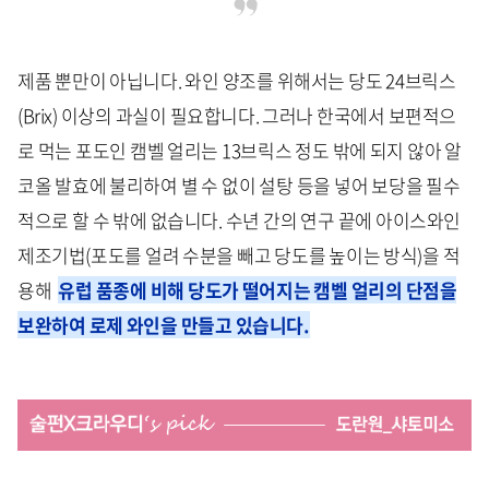
제품 뿐만이 아닙니다. 와인 양조를 위해서는 당도 24브릭스
(Brix) 이상의 과실이 필요합니다. 그러나 한국에서 보편적으
로 먹는 포도인 캠벨 얼리는 13브릭스 정도 밖에 되지 않아 알
코올 발효에 불리하여 별 수 없이 설탕 등을 넣어 보당을 필수
적으로 할 수 밖에 없습니다. 수년 간의 연구 끝에 아이스와인
제조기법(포도를 얼려 수분을 빼고 당도를 높이는 방식)을 적
용해
유럽 품종에 비해 당도가 떨어지는 캠벨 얼리의 단점을
보완하여 로제 와인을 만들고 있습니다.