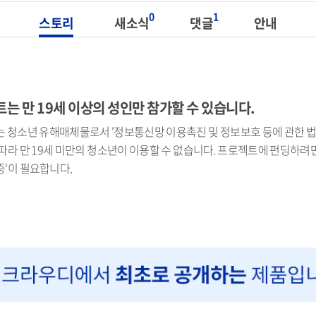
0
1
스토리
새소식
댓글
안내
는 만 19세 이상의 성인만 참가할 수 있습니다.
 청소년 유해매체물로서 '정보통신망 이용촉진 및 정보보호 등에 관한 법률
따라 만 19세 미만의 청소년이 이용할 수 없습니다. 프로젝트에 펀딩하려면 
'이 필요합니다.