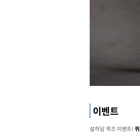
이벤트
설하담 퀴즈 이벤트!
퀴