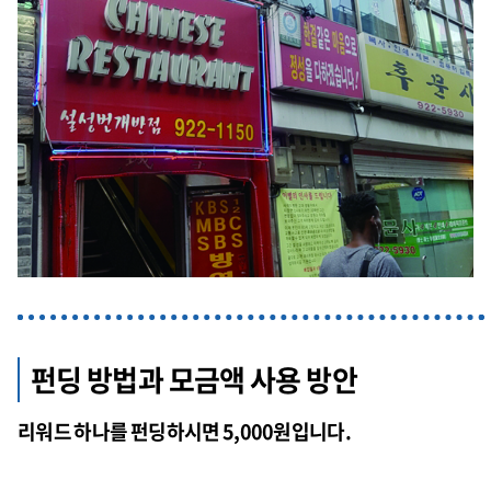
펀딩 방법과 모금액 사용 방안
리워드 하나를 펀딩하시면 5,000원입니다.