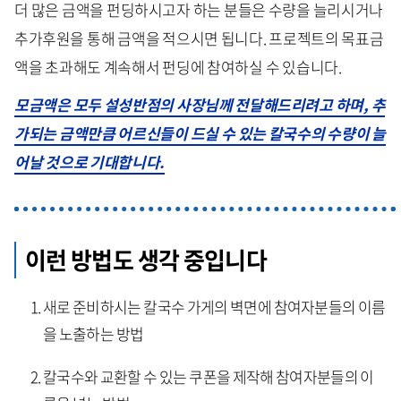
더 많은 금액을 펀딩하시고자 하는 분들은 수량을 늘리시거나
추가후원을 통해 금액을 적으시면 됩니다. 프로젝트의 목표금
액을 초과해도 계속해서 펀딩에 참여하실 수 있습니다.
모금액은 모두 설성반점의 사장님께 전달해드리려고 하며, 추
가되는 금액만큼 어르신들이 드실 수 있는 칼국수의 수량이 늘
어날 것으로 기대합니다.
이런 방법도 생각 중입니다
새로 준비하시는 칼국수 가게의 벽면에 참여자분들의 이름
을 노출하는 방법
칼국수와 교환할 수 있는 쿠폰을 제작해 참여자분들의 이