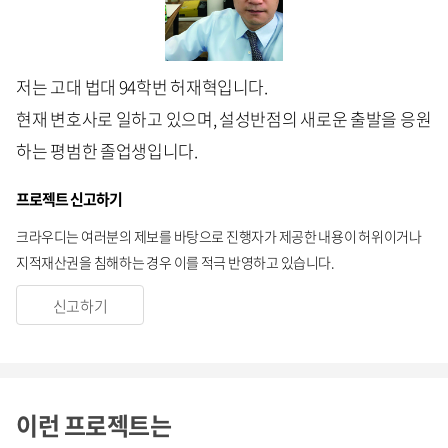
저는 고대 법대 94학번 허재혁입니다.
현재 변호사로 일하고 있으며, 설성반점의 새로운 출발을 응원
하는 평범한 졸업생입니다.
프로젝트 신고하기
크라우디는 여러분의 제보를 바탕으로 진행자가 제공한 내용이 허위이거나
지적재산권을 침해하는 경우 이를 적극 반영하고 있습니다.
신고하기
이런 프로젝트는