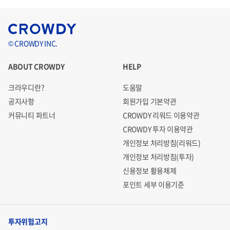
© CROWDY INC.
ABOUT CROWDY
HELP
크라우디란?
도움말
공지사항
회원가입 기본약관
커뮤니티 파트너
CROWDY 리워드 이용약관
CROWDY 투자 이용약관
개인정보 처리방침(리워드)
개인정보 처리방침(투자)
신용정보 활용체제
포인트 세부 이용기준
투자위험고지