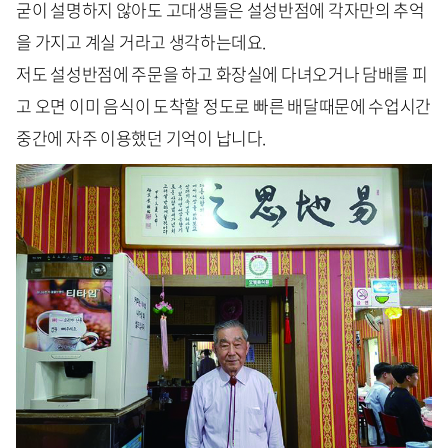
굳이 설명하지 않아도 고대생들은 설성반점에 각자만의 추억
을 가지고 계실 거라고 생각하는데요.
저도 설성반점에 주문을 하고 화장실에 다녀오거나 담배를 피
고 오면 이미 음식이 도착할 정도로 빠른 배달때문에 수업시간
중간에 자주 이용했던 기억이 납니다.