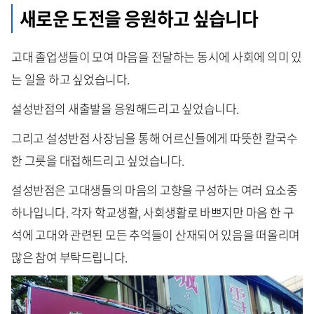
새로운 도전을 응원하고 싶습니다
고대 졸업생들이 모여 마음을 전달하는 동시에 사회에 의미 있
는 일을 하고 싶었습니다.
설성반점의 새출발을 응원해드리고 싶었습니다.
그리고 설성반점 사장님을 통해 어르신들에게 따뜻한 칼국수
한 그릇을 대접해드리고 싶었습니다.
설성반점은 고대생들의 마음의 고향을 구성하는 여러 요소중
하나입니다. 각자 학교생활, 사회생활로 바쁘지만 마음 한 구
석에 고대와 관련된 모든 추억들이 산재되어 있음을 떠올리며
많은 참여 부탁드립니다.