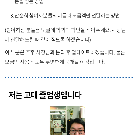
름을 넣는 방법
단순히 참여자분들의 이름과 모금액만 전달하는 방법
(참여하신 분들은 댓글에 학과와 학번을 적어주세요. 사장님
께 전달해드릴 때 같이 적도록 하겠습니다)
이 부분은 추후 사장님과 논의 후 업데이트하겠습니다. 물론
모금액 사용은 모두 투명하게 공개할 예정입니다.
저는 고대 졸업생입니다