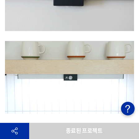
종료된 프로젝트