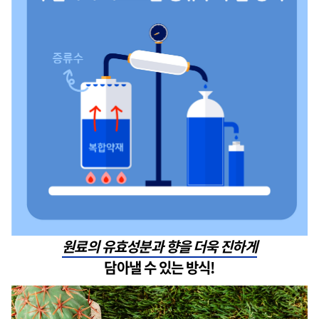
원료의 유효성분과 향을 더욱 진하게
담아낼 수 있는 방식!