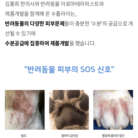
김홍희 한의사와 반려동물 아로마테라피스트와
제품개발을 함께해 온 수플라이는,
반려동물의 다양한 피부문제
들이 충분한 '수분'의 공급으로 개
선될 수 있기에
수분공급에 집중하여 제품개발
을 했습니다.