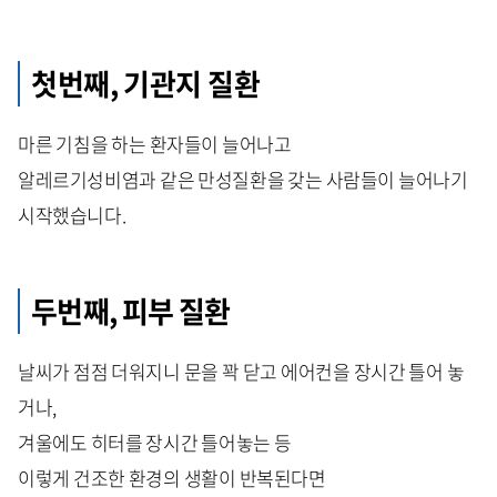
첫번째, 기관지 질환
마른 기침을 하는 환자들이 늘어나고
알레르기성비염과 같은 만성질환을 갖는 사람들이 늘어나기
시작했습니다.
두번째, 피부 질환
날씨가 점점 더워지니 문을 꽉 닫고 에어컨을 장시간 틀어 놓
거나,
겨울에도 히터를 장시간 틀어놓는 등
이렇게 건조한 환경의 생활이 반복된다면