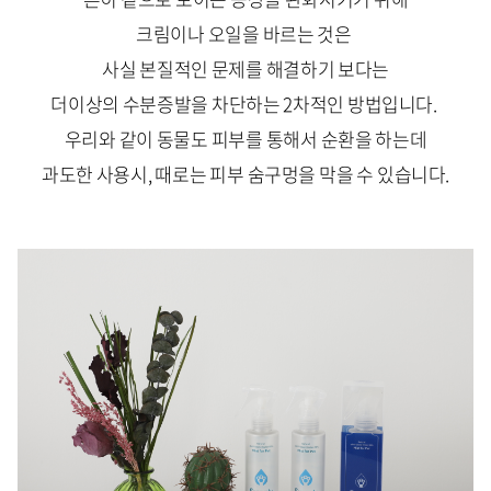
크림이나 오일을 바르는 것은
사실 본질적인 문제를 해결하기 보다는
더이상의 수분증발을 차단하는 2차적인 방법입니다.
우리와 같이 동물도 피부를 통해서 순환을 하는데
과도한 사용시, 때로는 피부 숨구멍을 막을 수 있습니다.