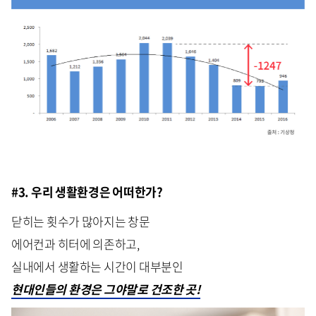
#3. 우리 생활환경은 어떠한가?
닫히는 횟수가 많아지는 창문
에어컨과 히터에 의존하고,
실내에서 생활하는 시간이 대부분인
현대인들의 환경은 그야말로 건조한 곳!