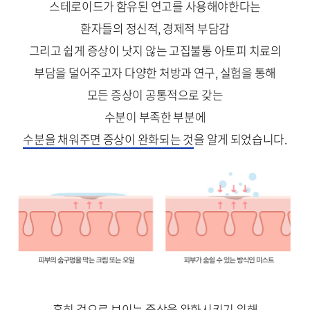
스테로이드가 함유된 연고를 사용해야한다는
환자들의 정신적, 경제적 부담감
그리고 쉽게 증상이 낫지 않는 고집불통 아토피 치료의
부담을 덜어주고자 다양한 처방과 연구, 실험을 통해
모든 증상이 공통적으로 갖는
수분이 부족한 부분에
수분을 채워주면 증상이 완화되는 것
을 알게 되었습니다.
흔히 겉으로 보이는 증상을 완화시키기 위해