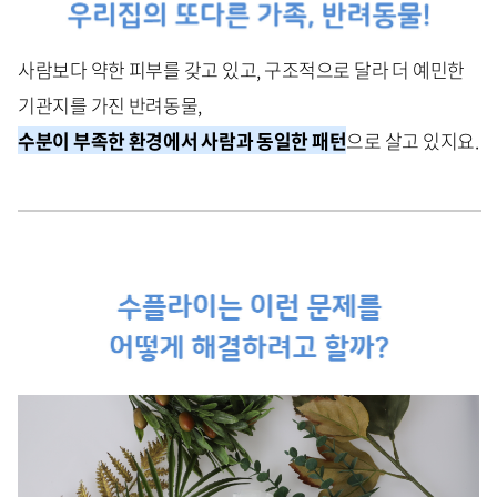
사람보다 약한 피부를 갖고 있고, 구조적으로 달라 더 예민한
기관지를 가진 반려동물,
수분이 부족한 환경에서 사람과 동일한 패턴
으로 살고 있지요.