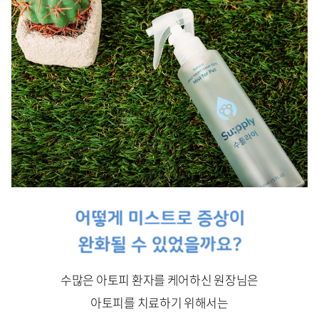
수많은 아토피 환자를 케어하신 원장님은
아토피를 치료하기 위해서는