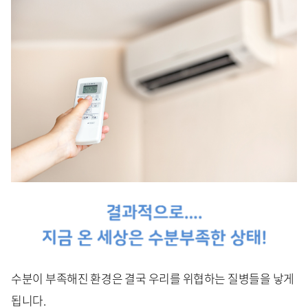
수분이 부족해진 환경은 결국 우리를 위협하는 질병들을 낳게
됩니다.