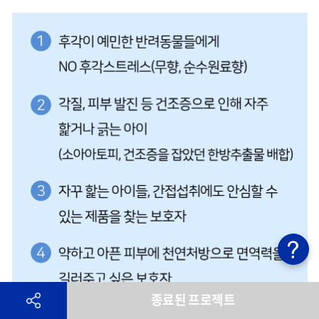
종료된 프로젝트