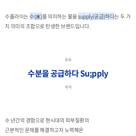
수플라이는
수(水)
를 의미하는 물을
supply(공급)하다
는 두 가
지 의미의 조합으로 탄생한 브랜드입니다.
수분을 공급하다 Su;pply
수 년간의 경험으로 현시대의 피부질환의
근본적인 문제를 해결하고자 노력해온