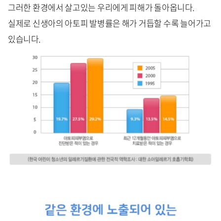
그러한 환경에서 살고있는 우리에게 피해가 돌아옵니다.
실제로 신생아의 아토피 발병률은 해가 거듭할 수록 늘어가고
있습니다.