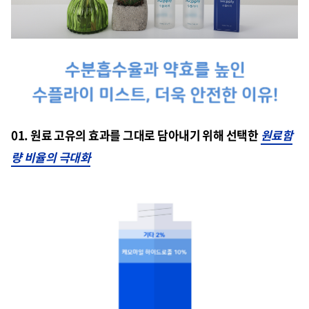
01. 원료 고유의 효과를 그대로 담아내기 위해 선택한
원료함
량 비율의 극대화