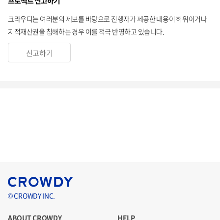
프로젝트 신고하기
크라우디는 여러분의 제보를 바탕으로 진행자가 제공한 내용이 허위이거나
지적재산권을 침해하는 경우 이를 적극 반영하고 있습니다.
신고하기
© CROWDY INC.
ABOUT CROWDY
HELP