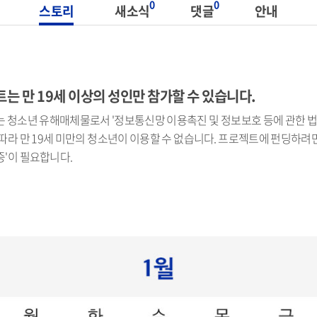
0
0
스토리
새소식
댓글
안내
는 만 19세 이상의 성인만 참가할 수 있습니다.
 청소년 유해매체물로서 '정보통신망 이용촉진 및 정보보호 등에 관한 법률
따라 만 19세 미만의 청소년이 이용할 수 없습니다. 프로젝트에 펀딩하려면 
'이 필요합니다.