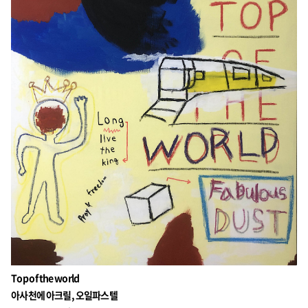
Top of the world
아사천에 아크릴, 오일파스텔