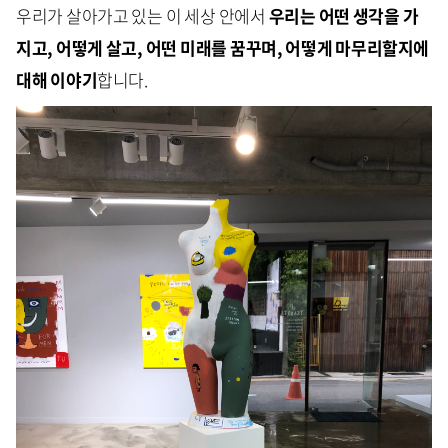
우리가 살아가고 있는 이 세상 안에서
우리는 어떤 생각을 가
지고, 어떻게 살고, 어떤 미래를 꿈꾸며,
어떻게 마무리할지에
대해 이야기
합니다.