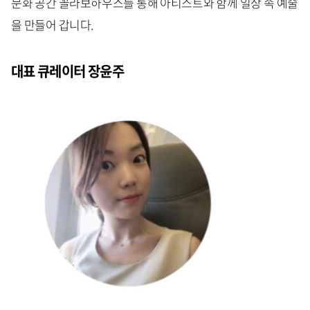
문화 공간 꼴라보하우스를 통해 아티스트와 함께 일상 속 예술
을 만들어 갑니다.
대표 큐레이터 장윤주