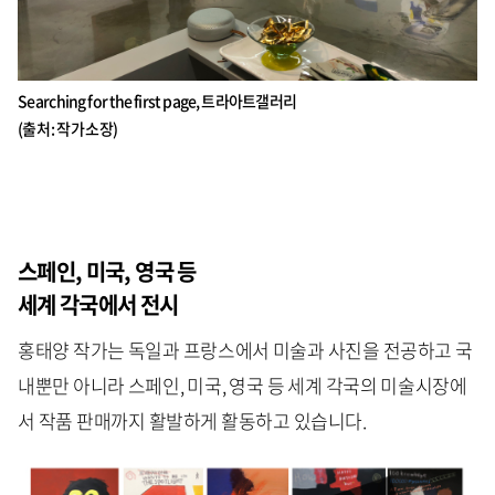
Searching for the first page, 트라아트갤러리
(출처 : 작가 소장)
스페인, 미국, 영국 등
세계 각국에서 전시
홍태양 작가는 독일과 프랑스에서 미술과 사진을 전공하고 국
내뿐만 아니라 스페인, 미국, 영국 등 세계 각국의 미술시장에
서 작품 판매까지 활발하게 활동하고 있습니다.