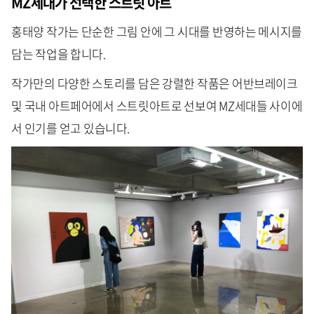
MZ세대가 선택한 스트릿 아트
홍태양 작가는 단순한 그림 안에 그 시대를 반영하는 메시지를
담는 작업을 합니다.
작가만의 다양한 스토리를 담은 강렬한 작품은 어반브레이크
및 국내 아트페어에서 스트릿아트로 선보여 MZ세대들 사이에
서 인기를 얻고 있습니다.