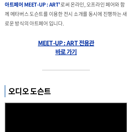
아트페어 MEET-UP : ART'
로써 온라인, 오프라인 페어와 함
께 메타버스 도슨트를 이용한 전시 소개를 동시에 진행하는 새
로운 방식의 아트페어 입니다.
MEET-UP : ART 전용관
바로 가기
오디오 도슨트