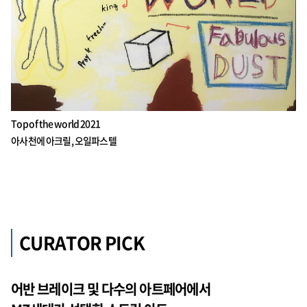
Top of the world 2021
아사천에 아크릴, 오일파스텔
CURATOR PICK
어반 브레이크 및 다수의 아트페어에서