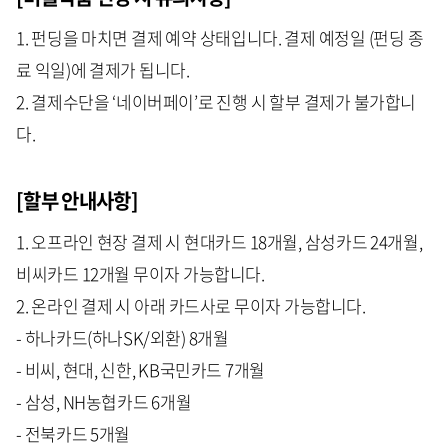
1. 펀딩을 마치면 결제 예약 상태입니다. 결제 예정일 (펀딩 종
료 익일)에 결제가 됩니다.
2. 결제수단을 ‘네이버페이’로 진행 시 할부 결제가 불가합니
다.
[할부 안내사항]
1. 오프라인 현장 결제 시 현대카드 18개월, 삼성카드 24개월,
비씨카드 12개월 무이자 가능합니다.
2. 온라인 결제 시 아래 카드사로 무이자 가능합니다.
- 하나카드(하나SK/외환) 8개월
- 비씨, 현대, 신한, KB국민카드 7개월
- 삼성, NH농협카드 6개월
- 전북카드 5개월