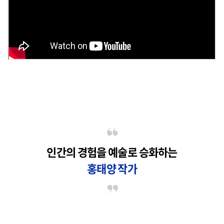
인간의 경험을 예술로 승화하는
홍태양 작가