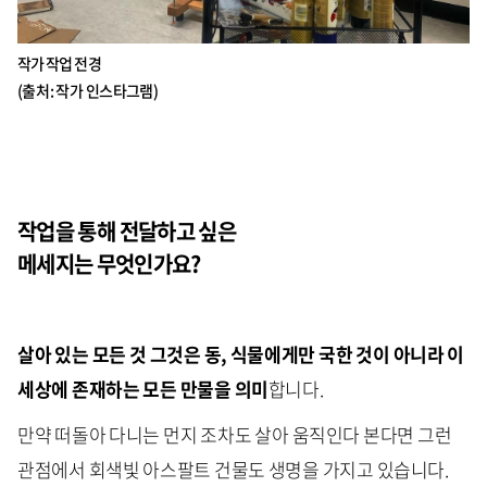
작가 작업 전경
(출처 : 작가 인스타그램)
작업을 통해 전달하고 싶은
메세지는 무엇인가요?
살아 있는 모든 것 그것은 동, 식물에게만 국한 것이 아니라 이
세상에 존재하는 모든 만물을 의미
합니다.
만약 떠돌아 다니는 먼지 조차도 살아 움직인다 본다면 그런
관점에서 회색빛 아스팔트 건물도 생명을 가지고 있습니다.