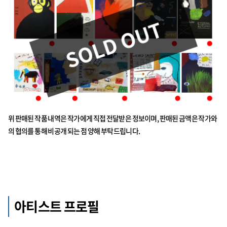
위 판매된 작품 내역은 작가에게 직접 전달받은 정보이며, 판매된 금액은 작가와
의 협의를 통해 비공개 되는 점 양해 부탁드립니다.
아티스트 프로필