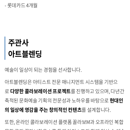
- 롯데카드 4개월
주관사
아트블렌딩
예술이 일상이 되는 경험을 선사합니다.
아트블렌딩은 아티스트 전문 매니지먼트 시스템을 기반으
로
다양한 콜라보레이션 프로젝트
를 진행하고 있으며, 다년간
축적된 문화예술 기획의 전문성과 노하우를 바탕으로
현대인
의 일상에 영감을 주는 창의적인 컨텐츠
를 설계합니다.
또한, 온라인 콜라보레이션 플랫폼 꼴라보M과 오프라인 복합