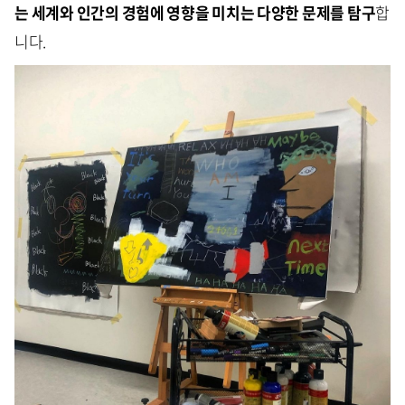
는 세계와 인간의 경험에 영향을 미치는 다양한 문제를 탐구
합
니다.