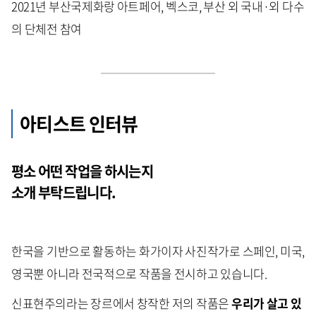
2021년 부산국제화랑 아트페어, 벡스코, 부산 외 국내·외 다수
의 단체전 참여
아티스트 인터뷰
평소 어떤 작업을 하시는지
소개 부탁드립니다.
한국을 기반으로 활동하는 화가이자 사진작가로 스페인, 미국,
영국뿐 아니라 전국적으로 작품을 전시하고 있습니다.
신표현주의라는 장르에서 창작한 저의 작품은
우리가 살고 있