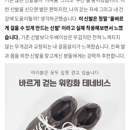
런 신발을 신으면 발은 편하지만, 나의 걷는 자세 그리고 내 건
강에 도움이될까? 생각하곤했습니다.
이 신발은 정말 '올바르
게 걸을 수 있게 만드는 신발' 이라고 실제 착용해보면서 느꼈
습니다.
기존 신발보다 두배이상은 무겁지만 전혀 느껴지지
않는 무게감과 교정되는 내 걸음걸이가 느껴졌습니다. 진짜 발
과 몸을 위한 신발을 찾고계신 분들에게는 강력히 추천합니다.