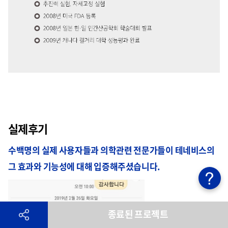
실제후기
수백명의 실제 사용자들과 의학관련 전문가들이 테네비스의
그 효과와 기능성에 대해 입증해주셨습니다.
종료된 프로젝트