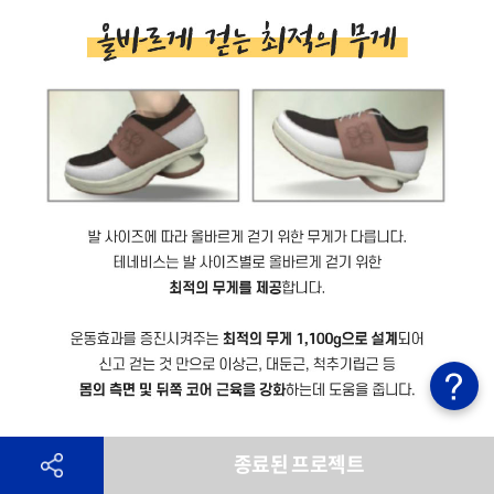
종료된 프로젝트