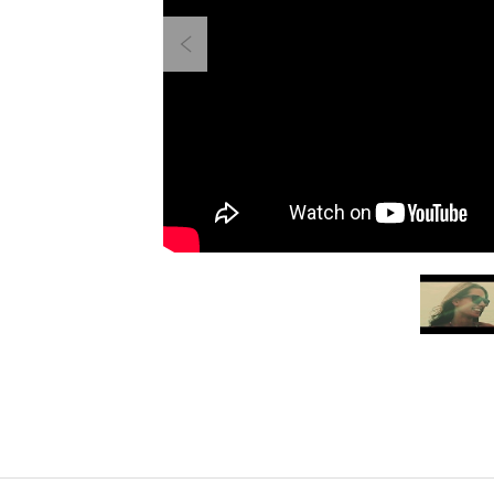
Previous