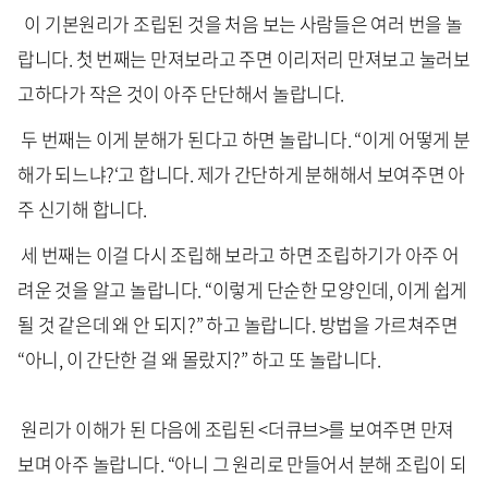
이 기본원리가 조립된 것을 처음 보는 사람들은 여러 번을 놀
랍니다. 첫 번째는 만져보라고 주면 이리저리 만져보고 눌러보
고하다가 작은 것이 아주 단단해서 놀랍니다.
두 번째는 이게 분해가 된다고 하면 놀랍니다. “이게 어떻게 분
해가 되느냐?‘고 합니다. 제가 간단하게 분해해서 보여주면 아
주 신기해 합니다.
세 번째는 이걸 다시 조립해 보라고 하면 조립하기가 아주 어
려운 것을 알고 놀랍니다. “이렇게 단순한 모양인데, 이게 쉽게
될 것 같은데 왜 안 되지?” 하고 놀랍니다. 방법을 가르쳐주면
“아니, 이 간단한 걸 왜 몰랐지?” 하고 또 놀랍니다.
원리가 이해가 된 다음에 조립된 <더큐브>를 보여주면 만져
보며 아주 놀랍니다. “아니 그 원리로 만들어서 분해 조립이 되