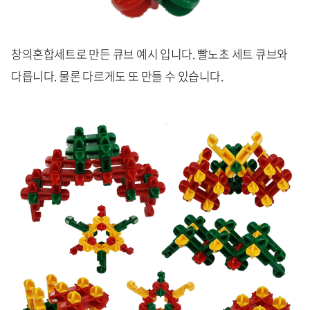
창의혼합세트로 만든 큐브 예시 입니다. 빨노초 세트 큐브와
다릅니다. 물론 다르게도 또 만들 수 있습니다.