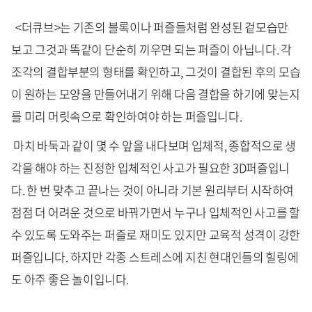
<더큐브>는 기존의 블록이나 퍼즐들처럼 완성된 겉모습만
보고 그것과 똑같이 단순히 끼우면 되는 퍼즐이 아닙니다. 각
조각의 결합부분의 형태를 확인하고, 그것이 결합된 후의 모습
이 원하는 모양을 만들어내기 위해 다음 결합을 하기에 맞는지
를 미리 머릿속으로 확인하여야 하는 퍼즐입니다.
마치 바둑과 같이 몇 수 앞을 내다보며 입체적, 종합적으로 생
각을 해야 하는 진정한 입체적인 사고가 필요한 3D퍼즐입니
다. 한 번 맞추고 끝나는 것이 아니라 기본 원리부터 시작하여
점점 더 어려운 것으로 바꿔가면서 누구나 입체적인 사고를 할
수 있도록 도와주는 퍼즐로 재미도 있지만 교육적 성격이 강한
퍼즐입니다. 하지만 각종 스트레스에 지친 현대인들의 힐링에
도 아주 좋은 놀이입니다.