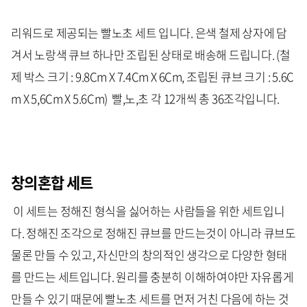
리워드로 제공되는 빨노초 세트 입니다. 은색 철제 상자에 담
겨서 노랑색 큐브 하나만 조립된 상태로 배송해 드립니다. (철
제 박스 크기 : 9.8Cm X 7.4Cm X 6Cm, 조립된 큐브 크기 : 5.6C
m X 5,6Cm X 5.6Cm) 빨,노,초 각 12개씩 총 36조각입니다.
창의혼합 세트
이 세트는 정해진 형식을 싫어하는 사람들을 위한 세트입니
다. 정해진 조각으로 정해진 큐브를 만드는것이 아니라 큐브도
물론 만들 수 있고, 자신만의 창의적인 생각으로 다양한 형태
를 만드는 세트입니다. 원리를 충분히 이해하여야만 자유롭게
만들 수 있기 때문에 빨노초 세트를 먼저 거친 다음에 하는 것