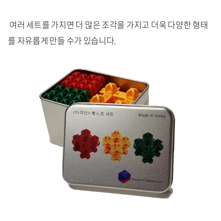
여러 세트를 가지면 더 많은 조각을 가지고 더욱 다양한 형태
를 자유롭게 만들 수가 있습니다.