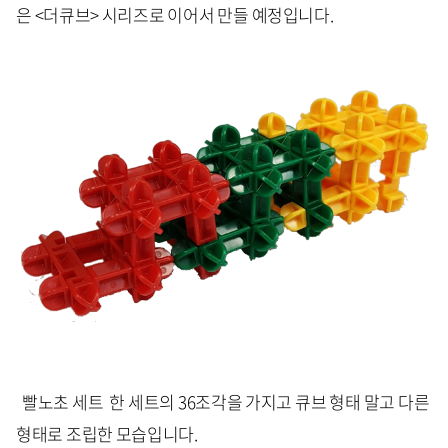
은 <더큐브> 시리즈로 이어서 만들 예정입니다.
빨노초 세트 한 세트의 36조각을 가지고 큐브 형태 말고 다른
형태로 조립한 모습입니다.