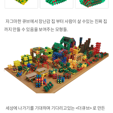
자그마한 큐브에서 장난감 집 부터 사람이 살 수있는 진짜 집
까지 만들 수 있음을 보여주는 모형들.
세상에 나가기를 기대하며 기다리고있는 <더큐브> 로 만든