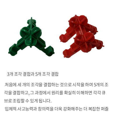
3개 조각 결합과 5개 조각 결합
처음에 세 개의 조각을 결합하는 것으로 시작을 하여 5개의 조
각을 결합하고, 그 과정에서 원리를 확실히 이해하면 각각 큐
브로 조립할 수 있게 됩니다.
입체적 사고능력과 창의력을 더욱 강화해주는 더 복잡한 퍼즐