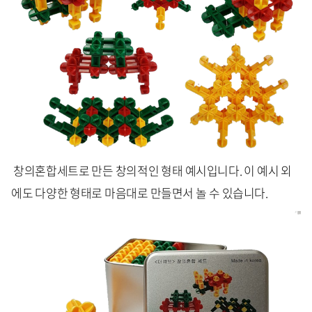
창의혼합세트로 만든 창의적인 형태 예시입니다. 이 예시 외
에도 다양한 형태로 마음대로 만들면서 놀 수 있습니다.