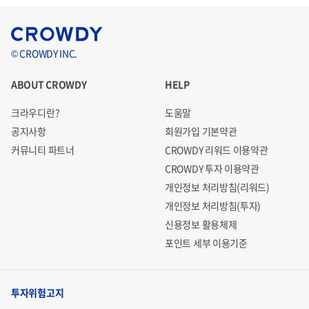
© CROWDY INC.
ABOUT CROWDY
HELP
크라우디란?
도움말
공지사항
회원가입 기본약관
커뮤니티 파트너
CROWDY 리워드 이용약관
CROWDY 투자 이용약관
개인정보 처리방침(리워드)
개인정보 처리방침(투자)
신용정보 활용체제
포인트 세부 이용기준
투자위험고지