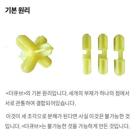
기본 원리
<더큐브>의 기본 원리입니다. 세개의 부재가 하나의 점에서
서로 관통하여 결합되어있습니다.
이것이 세 조각으로 분해가 된다면 사실 이것은 불가능한 것
입니다. <더큐브>는 불가능한 것을 가능하게 만든 것입니다.