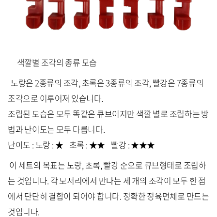
색깔별 조각의 종류 모습
노랑은 2종류의 조각, 초록은 3종류의 조각, 빨강은 7종류의
조각으로 이루어져 있습니다.
조립된 모습은 모두 똑같은 큐브이지만 색깔 별로 조립하는 방
법과 난이도는 모두 다릅니다.
난이도 : 노랑 : ★ 초록 : ★★ 빨강 : ★★★
이 세트의 목표는 노랑, 초록, 빨강 순으로 큐브형태로 조립하
는 것입니다. 각 모서리에서 만나는 세 개의 조각이 모두 한 점
에서 단단히 결합이 되어야 합니다. 정확한 정육면체로 만드는
것입니다.