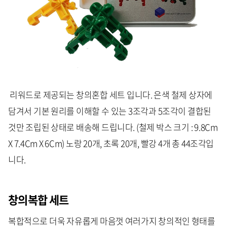
리워드로 제공되는 창의혼합 세트 입니다. 은색 철제 상자에
담겨서 기본 원리를 이해할 수 있는 3조각과 5조각이 결합된
것만 조립된 상태로 배송해 드립니다. (철제 박스 크기 : 9.8Cm
X 7.4Cm X 6Cm) 노랑 20개, 초록 20개, 빨강 4개 총 44조각입
니다.
창의복합 세트
복합적으로 더욱 자유롭게 마음껏 여러가지 창의적인 형태를