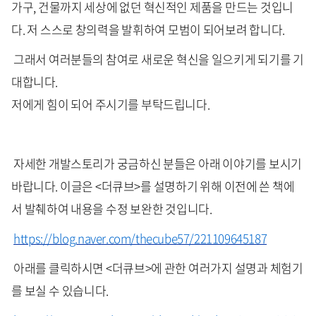
가구, 건물까지 세상에 없던 혁신적인 제품을 만드는 것입니
다. 저 스스로 창의력을 발휘하여 모범이 되어보려 합니다.
그래서 여러분들의 참여로 새로운 혁신을 일으키게 되기를 기
대합니다.
저에게 힘이 되어 주시기를 부탁드립니다.
자세한 개발스토리가 궁금하신 분들은 아래 이야기를 보시기
바랍니다. 이글은 <더큐브>를 설명하기 위해 이전에 쓴 책에
서 발췌하여 내용을 수정 보완한 것입니다.
https://blog.naver.com/thecube57/221109645187
아래를 클릭하시면 <더큐브>에 관한 여러가지 설명과 체험기
를 보실 수 있습니다.