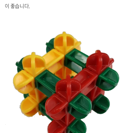
이 좋습니다.