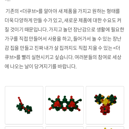
기존의 <더큐브>를 알아야 새 제품을 가지고 원하는 형태를
더욱 다양하게 만들 수가 있고, 새로운 제품에 대한 수요도 커
질 것이기 때문입니다. 가지고 놀던 장난감으로 생활에 필요한
가구를 직접 만들어서 사용을 하고, 들어가서 놀 수 있는 장난
감 집을 만들고 진짜 내가 살 집까지도 직접 지을 수 있는 <더
큐브>를 빨리 실현시키고 싶습니다. 여러분들의 참여로 세상
에 나오는 날이 당겨지기를 바랍니다.