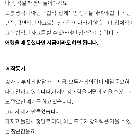
다. 생각을 하면서 놀아야지요.
보통 생각이 아닌 복합적, 입체적인 생각을 하여야 합니다. 단
편적, 평면적인 사고로는 창의력이 자라지 않습니다. 입체적이
고 복합적인 사고를 할 수 있어야만 창의력이 생깁니다.
어렸을 때 못했다면 지금이라도 하면 됩니다.
제작동기
AI가 눈부시게 발달하는 지금. 모두가 창의력이 제일 중요하
다고 말하고 있습니다.하지만 창의력을 어떻게 키울 수있는지
도 말로만 얘기들 하고 있습니다.
그래서 제가 만들었습니다!
가지고 놀면서 정말로 아이, 어른 모두가 창의력을 키울 수 있
는 장난감을요.