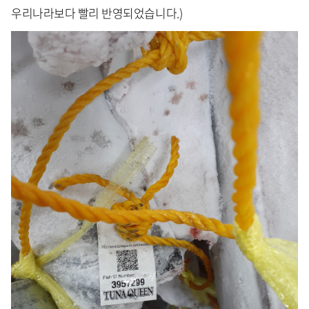
우리나라보다 빨리 반영되었습니다.)