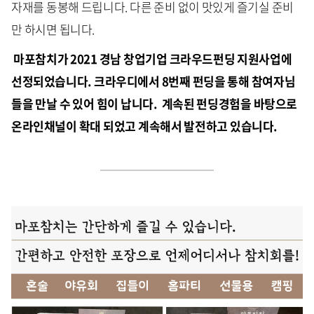
자재를 동봉해 드립니다. 다른 준비 없이 맛있게 즐기실 준비
만 하시면 됩니다.
마포참치가 2021 경남 창업기업 크라우드펀딩 지원사업에
선정되었습니다. 크라우디에서 8번째 펀딩을 통해 참여자님
들을 만날 수 있어 힘이 납니다. 계속된 펀딩경험을 바탕으로
온라인채널이 확대 되었고 계속해서 발전하고 있습니다.