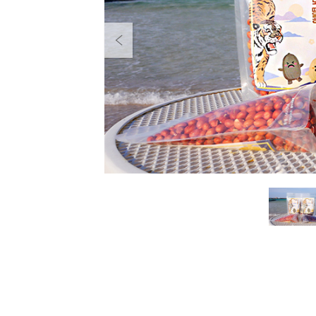
Previous