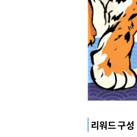
리워드 구성