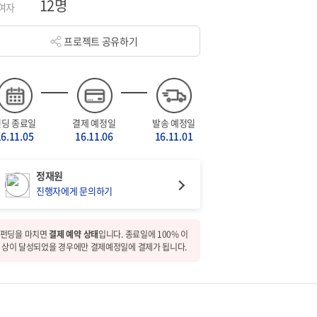
12명
여자
프로젝트 공유하기
펀딩 종료일
결제 예정일
발송 예정일
16.11.05
16.11.06
16.11.01
정재원
진행자에게 문의하기
펀딩을 마치면
결제 예약 상태
입니다. 종료일에 100% 이
상이 달성되었을 경우에만 결제예정일에 결제가 됩니다.