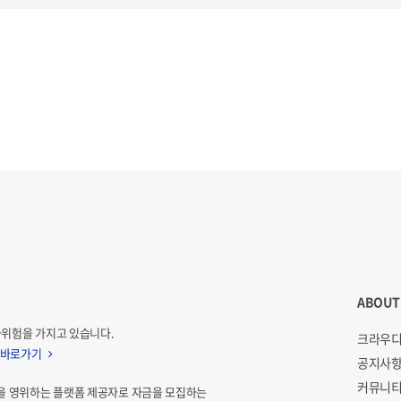
ABOUT
자위험을 가지고 있습니다.
크라우디
 바로가기
공지사
커뮤니티
을 영위하는 플랫폼 제공자로 자금을 모집하는