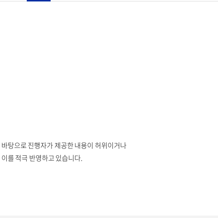
 바탕으로 진행자가 제공한 내용이 허위이거나
이를 적극 반영하고 있습니다.