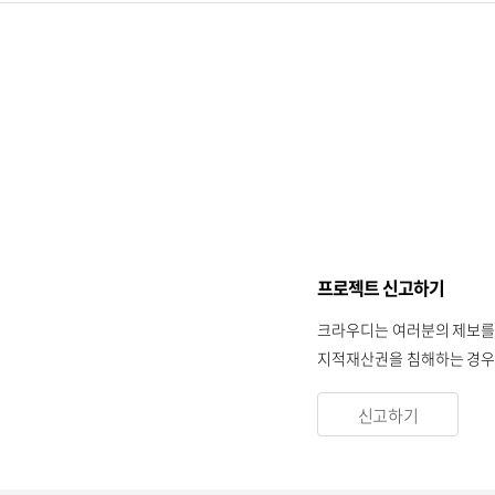
프로젝트 신고하기
크라우디는 여러분의 제보를
지적재산권을 침해하는 경우 
신고하기