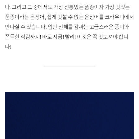
다. 그리고 그 중에서도 가장 전통있는 품종이자 가장 맛있는
품종이라는 은장어, 쉽게 맛볼 수 없는 은장어를 크라우디에서
만나실 수 있습니다. 입안 전체를 감싸는 고급스러운 풍미와
쫀득한 식감까지! 바로 지금! 빨리! 이것은 꼭 맛보셔야 합니
다!