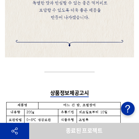
상품정보제공고시
종료된 프로젝트