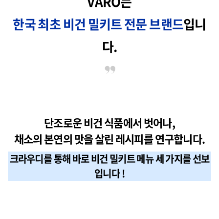
VARO는
한국 최초 비건 밀키트 전문 브랜드
입니
다.
단조로운 비건 식품에서 벗어나,
채소의 본연의 맛을 살린 레시피를 연구합니다.
크라우디를 통해 바로 비건 밀키트 메뉴 세 가지를 선보
입니다 !