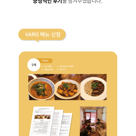
긍정적인 후기
를 남겨주셨습니다.