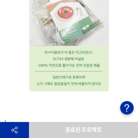
바로 밀키트 리워드 소개
종료된 프로젝트