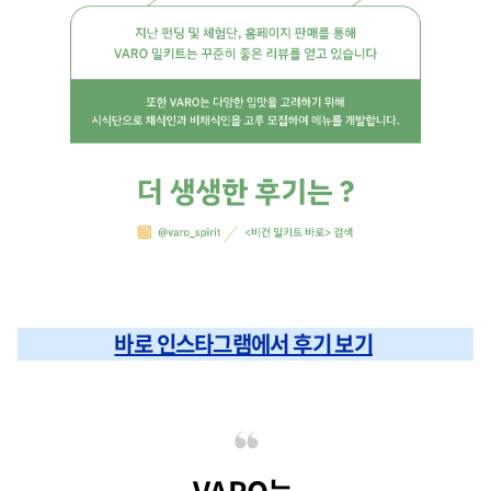
바로 인스타그램에서 후기 보기
VARO는