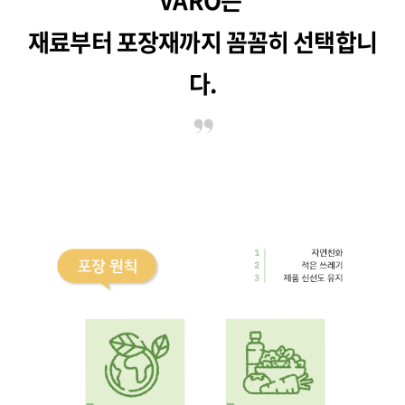
재료부터 포장재까지 꼼꼼히 선택합니
다.