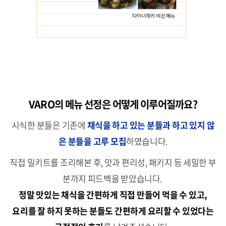
VARO의 메뉴 선정은 어떻게 이루어질까요?
시식한 분들은 기존에
채식을 하고 있는 분들과 하고 있지 않
은 분들을 고루 모집
하였습니다.
직접 밀키트를 조리해본 후, 맛과 편리성, 패키지 등 세밀한 부
분까지 피드백을 받았습니다.
정말 맛있는 채식을 간편하게 직접 만들어 먹을 수 있고,
요리를 잘 하지 못하는 분들도 간편하게 요리할 수 있었다는