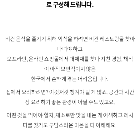
로 구성
해 드립니다.
비건 음식을 즐기기 위해 외식을 하려면 비건 레스토랑을 찾아
다녀야 하고
오프라인, 온라인 쇼핑몰에서 대체재를 찾다 지친 경험, 채식
이 아직 보편적이지 않은
한국에서 흔하게 겪는 어려움입니다.
집에서 요리하려면? 이것저것 챙겨야 할 게 많죠. 공간과 시간
상 요리하기 좋은 환경이 아닐 수도 있고요.
어떤 것을 먹어야 할지, 채소로만 맛을 내는 게 어색하고 레시
피를 찾기도 부담스러운 마음을 다 이해해요.