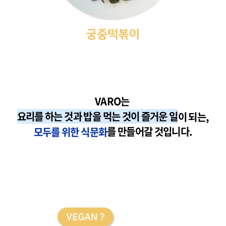
VARO는
요리를 하는 것과 밥을 먹는 것이 즐거운 일
이 되는,
모두를 위한 식문화
를 만들어갈 것입니다.