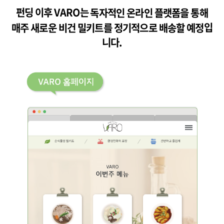
펀딩 이후 VARO는
독자적인 온라인 플랫폼을 통해
매주 새로운 비건 밀키트를 정기적으로 배송할 예정
입
니다.