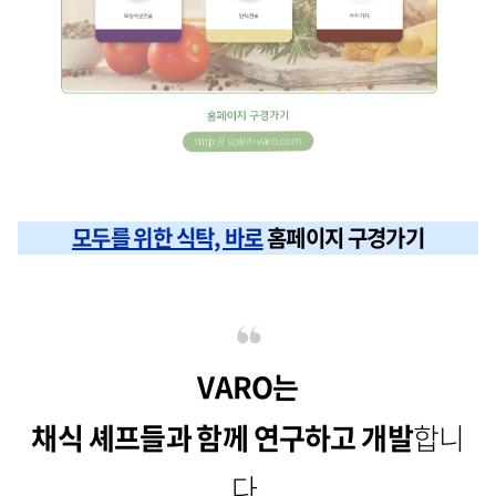
모두를 위한 식탁, 바로
홈페이지 구경가기
VARO는
채식 셰프들과 함께 연구하고 개발
합니
다.