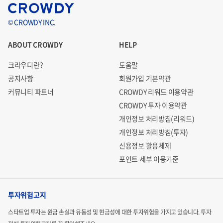
© CROWDY INC.
ABOUT CROWDY
HELP
크라우디란?
도움말
공지사항
회원가입 기본약관
커뮤니티 파트너
CROWDY 리워드 이용약관
CROWDY 투자 이용약관
개인정보 처리방침(리워드)
개인정보 처리방침(투자)
신용정보 활용체제
포인트 세부 이용기준
투자위험고지
스타트업 투자는 원금 손실과 유동성 및 현금성에 대한 투자위험을 가지고 있습니다.
투자