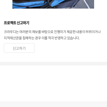
프로젝트 신고하기
크라우디는 여러분의 제보를 바탕으로 진행자가 제공한 내용이 허위이거나
지적재산권을 침해하는 경우 이를 적극 반영하고 있습니다.
신고하기