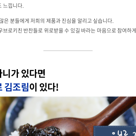
 느낍니다.
 많은 분들에게 저희의 제품과 진심을 알리고 싶습니다.
우브로키친 반찬들로 위로받을 수 있길 바라는 마음으로 참여하게
다니가 있다면
 김조림
이 있다!