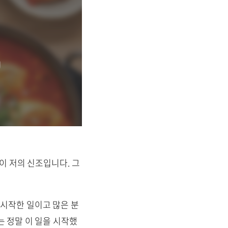
것이 저의 신조입니다. 그
 시작한 일이고 많은 분
는 정말 이 일을 시작했