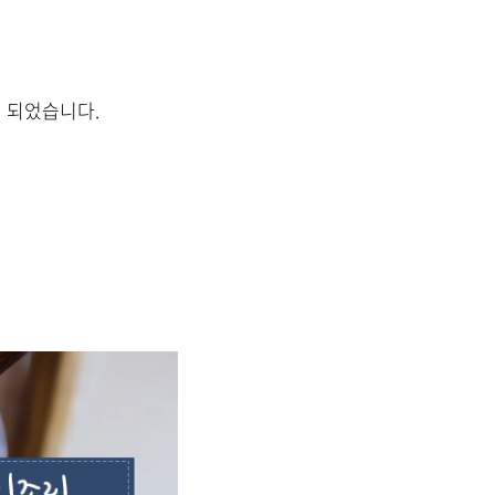
 되었습니다.