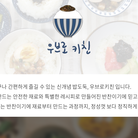
나 간편하게 즐길 수 있는 신개념 밥도둑, 우브로키친 입니다.
드는 안전한 재료와 특별한 레시피로 만들어진 반찬이기에 믿고 
 먹는 반찬이기에 재료부터 만드는 과정까지, 정성껏 보다 정직하게