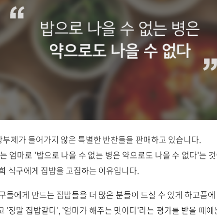
부제가 들어가지 않은 특별한 반찬들을 판매하고 있습니다.
우는 엄마로 '밥으로 나을 수 없는 병은 약으로도 나을 수 없다'는 
저희 식구에게 집밥을 고집하는 이유입니다.
식구들에게 만드는 집밥들을 더 많은 분들이 드실 수 있게 하고픔에
 '정말 집밥같다', '엄마가 해주는 맛이다'라는 평가를 받을 때에