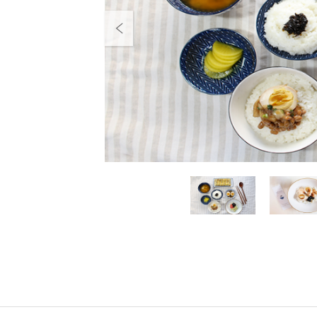
Previous