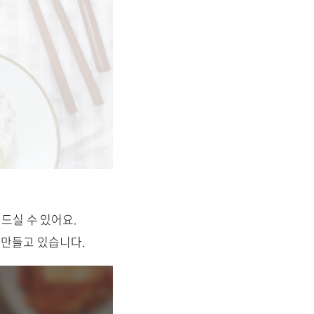
드실 수 있어요.
 만들고 있습니다.