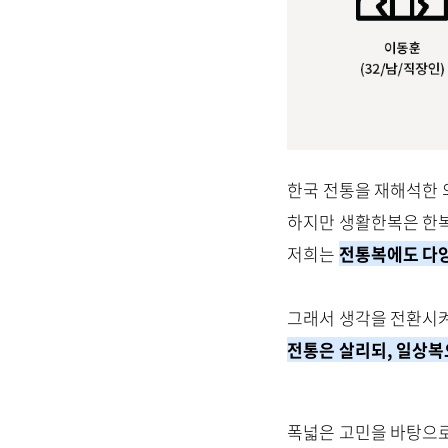
한국 전통을 재해석한 
하지만 생활한복은 한복
저희는
전통복에도
다
그래서 생각을 전환시
전통은 살리되, 일상복
폭넓은 고민을 바탕으