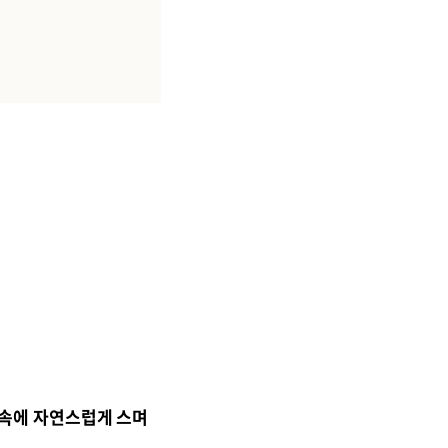
 속에 자연스럽게 스며