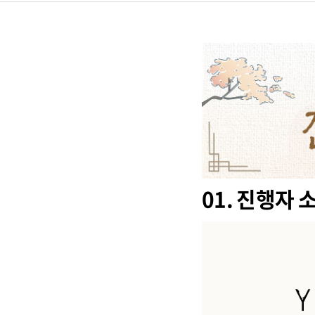
01. 진행자 