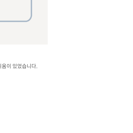
쉬움이 있었습니다.