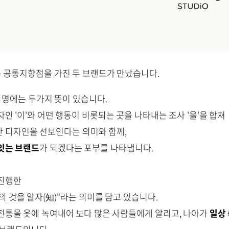
 공통지향점을 가진 두 브랜드가 만났습니다.
 명에는 두가지 뜻이 있습니다.
인 '이'와 어떤 행동이 비롯되는 곳을 나타내는 조사 '을'을 합쳐
 디자인을 선보인다는 의미와 함께,
잇는 브랜드
가 되겠다는 포부를 나타냅니다.
 진행한
의 것을 알자(知)"라는 의미를 담고 있습니다.
전통을 옷에 녹여내어 보다 많은 사람들에게 알리고, 나아가
일상