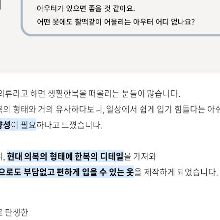
의류라고 하면 생활한복을 떠올리는 분들이 많습니다.
의 형태와 거의 유사하다보니, 일상에서 쉽게 입기 힘들다는 아
양성
이 필요
하다고 느꼈습니다.
켜,
현대 의복의 형태에 한복의 디테일
을 가져와
으로도 부담없고 편하게 입을 수 있는 옷
을 제작하게 되었습니다.
로 탄생한