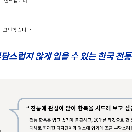
 브랜드입니다.
'는 고민했습니다.
담스럽지 않게 입을 수 있는 한국 전