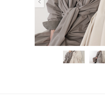
Previous