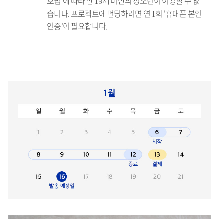
호법'에 따라 만 19세 미만의 청소년이 이용할 수 없
습니다. 프로젝트에 펀딩하려면 연 1회 '휴대폰 본인
인증'이 필요합니다.