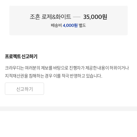
프로젝트 신고하기
크라우디는 여러분의 제보를 바탕으로 진행자가 제공한 내용이 허위이거나
지적재산권을 침해하는 경우 이를 적극 반영하고 있습니다.
신고하기