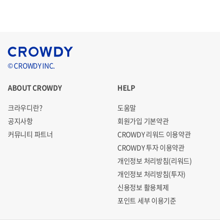
© CROWDY INC.
ABOUT CROWDY
HELP
크라우디란?
도움말
공지사항
회원가입 기본약관
커뮤니티 파트너
CROWDY 리워드 이용약관
CROWDY 투자 이용약관
개인정보 처리방침(리워드)
개인정보 처리방침(투자)
신용정보 활용체제
포인트 세부 이용기준