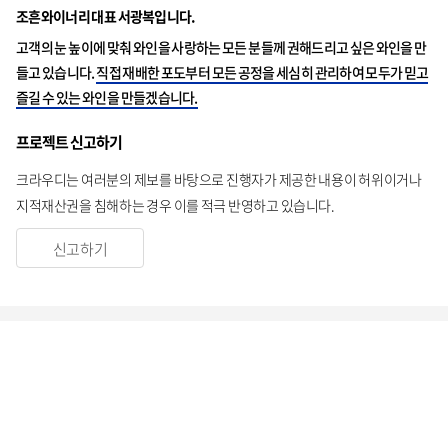
조흔와이너리 대표 서광복입니다.
고객의 눈 높이에 맞춰 와인을 사랑하는 모든 분들께 권해드리고 싶은 와인을 만
들고 있습니다.
직접 재배한 포도부터 모든 공정을 세심히 관리하여 모두가 믿고
즐길 수 있는 와인을 만들겠습니다.
프로젝트 신고하기
크라우디는 여러분의 제보를 바탕으로 진행자가 제공한 내용이 허위이거나
지적재산권을 침해하는 경우 이를 적극 반영하고 있습니다.
신고하기