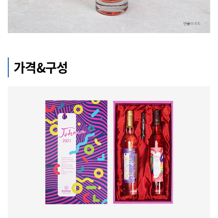
가격&구성