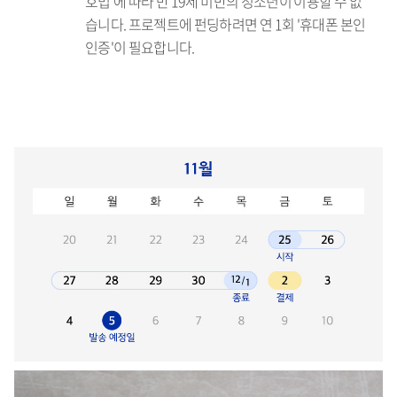
호법'에 따라 만 19세 미만의 청소년이 이용할 수 없
습니다. 프로젝트에 펀딩하려면 연 1회 '휴대폰 본인
인증'이 필요합니다.