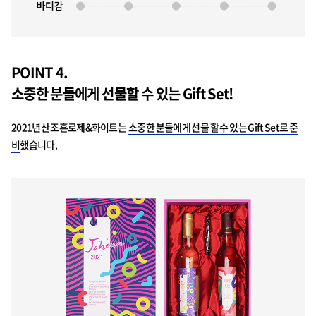
POINT 4.
소중한 분들에게 선물할 수 있는 Gift Set!
2021년산 조흔로제&화이트는
소중한 분들에게 선물 할 수 있는 Gift Set로 준
비
했습니다.