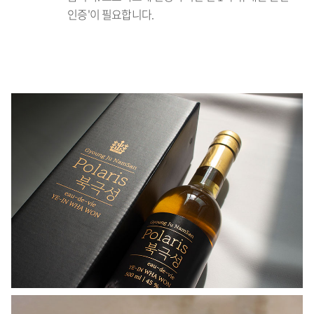
인증'이 필요합니다.