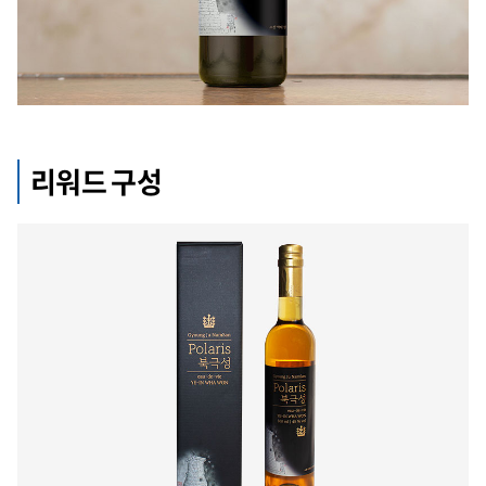
리워드 구성