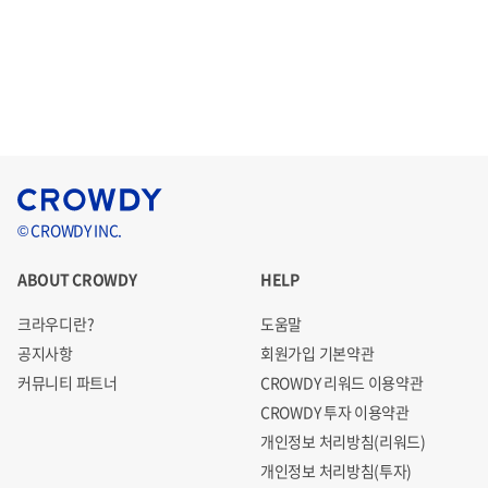
© CROWDY INC.
ABOUT CROWDY
HELP
크라우디란?
도움말
공지사항
회원가입 기본약관
커뮤니티 파트너
CROWDY 리워드 이용약관
CROWDY 투자 이용약관
개인정보 처리방침(리워드)
개인정보 처리방침(투자)