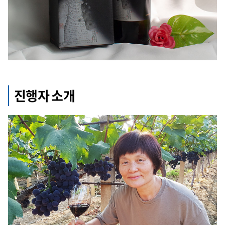
진행자 소개