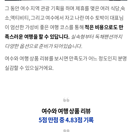
그 동안 여수 지역 관광 기획을 하며 제휴를 맺은 여러 식당,숙
소,액티비티, 그리고 여수에서 자고 나란 여수 토박이 대표님
이 엄선한 가성비 좋은 여행 코스를 통해
적은 비용으로도 만
족스러운 여행을 할 수 있답니다.
실속형부터 독채팬션까지
다양한 옵션으로 준비가 되어있습니다.
여수와 여행 상품 리뷰를 보시면 만족도가 어느 정도인지 분명
실감할 수 있으실거에요.
여수와 여행 상품 리뷰
5점 만점 중 4.83점 기록