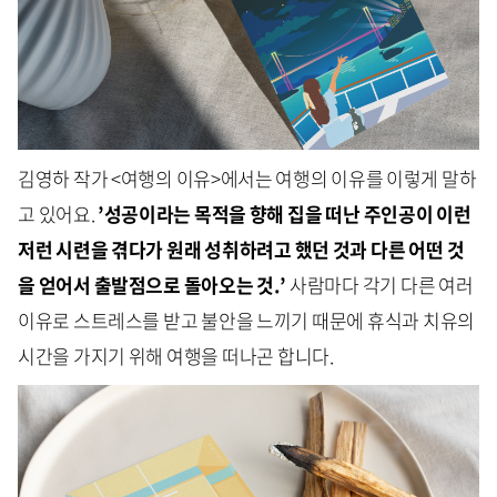
김영하 작가 <여행의 이유>에서는 여행의 이유를 이렇게 말하
고 있어요.
’성공이라는 목적을 향해 집을 떠난 주인공이 이런
저런 시련을 겪다가 원래 성취하려고 했던 것과 다른 어떤 것
을 얻어서 출발점으로 돌아오는 것.’
사람마다 각기 다른 여러
이유로 스트레스를 받고 불안을 느끼기 때문에 휴식과 치유의
시간을 가지기 위해 여행을 떠나곤 합니다.