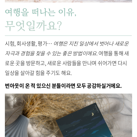
시험, 회사생활, 평가…
여행은 지친 일상에서 벗어나 새로운
자극과 경험을 찾을 수 있는 좋은 방법이에요.
여행을 통해 새
로운 곳을 방문하고, 새로운 사람들을 만나며 쉬어가면 다시
일상을 살아갈 힘을 주기도 해요.
번아웃이 온 적 있으신 분들이라면 모두 공감하실거에요.