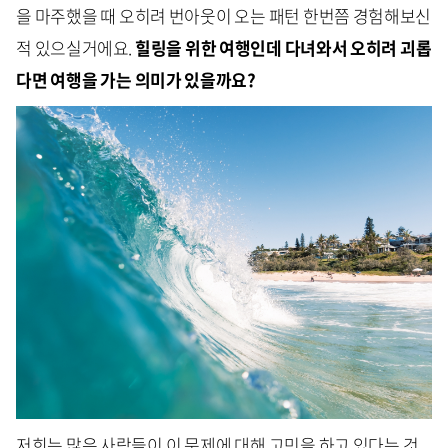
을 마주했을 때 오히려 번아웃이 오는 패턴 한번쯤 경험해보신
적 있으실거에요.
힐링을 위한 여행인데 다녀와서 오히려 괴롭
다면 여행을 가는 의미가 있을까요?
저희는 많은 사람들이 이 문제에 대해 고민을 하고 있다는 것