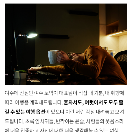
여수에 진심인 여수 토박이 대표님이 직접 내 기분, 내 취향에
따라 여행을 계획해드립니다.
혼자서도, 여럿이서도 모두 즐
길 수 있는 여행 옵션
이 있으니 이런 저런 걱정 내려놓고 오셔
도됩니다. 초록 잎사귀들, 반짝이는 윤슬, 사람들의 웃음소리
에 더욱 집중하고 자신에 대해 더욱 생각해볼 수 있는 여행, 그