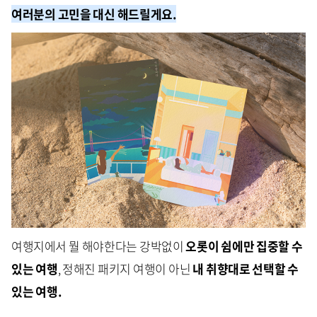
여러분의 고민을 대신 해드릴게요.
여행지에서 뭘 해야한다는 강박없이
오롯이 쉼에만 집중할 수
있는 여행
, 정해진 패키지 여행이 아닌
내 취향대로 선택할 수
있는 여행.