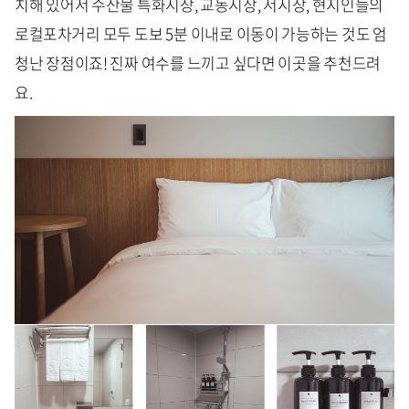
치해 있어서 수산물 특화시장, 교동시장, 서시장, 현지인들의
로컬포차거리 모두 도보 5분 이내로 이동이 가능하는 것도 엄
청난 장점이죠! 진짜 여수를 느끼고 싶다면 이곳을 추천드려
요.