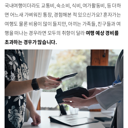
국내여행이더라도 교통비, 숙소비, 식비, 여가활동비, 등 더하
면 어느새 가벼워진 통장, 경험해본 적 있으신가요? 혼자가는
여행도 물론 비용이 많이 들지만, 아끼는 가족들, 친구들과 여
행을 떠나는 경우라면 모두의 취향이 달라
여행 예상 경비를
초과하는 경우가 많습니다.