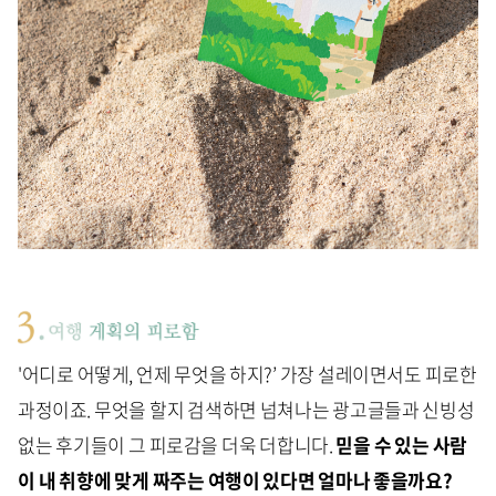
'어디로 어떻게, 언제 무엇을 하지?’ 가장 설레이면서도 피로한
과정이죠. 무엇을 할지 검색하면 넘쳐나는 광고글들과 신빙성
없는 후기들이 그 피로감을 더욱 더합니다.
믿을 수 있는 사람
이 내 취향에 맞게 짜주는 여행이 있다면 얼마나 좋을까요?