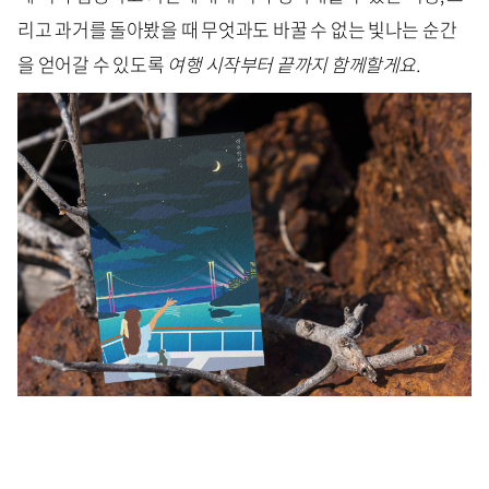
리고 과거를 돌아봤을 때 무엇과도 바꿀 수 없는 빛나는 순간
을 얻어갈 수 있도록
여행 시작부터 끝까지 함께할게요.