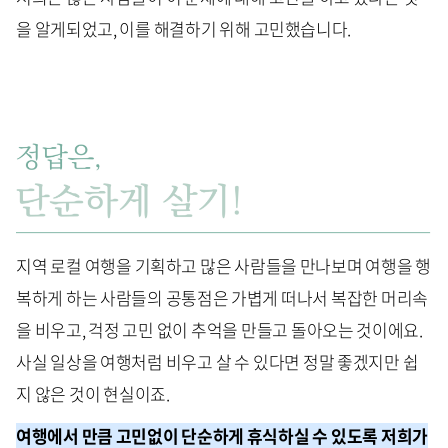
을 알게되었고, 이를 해결하기 위해 고민했습니다.
지역 로컬 여행을 기획하고 많은 사람들을 만나보며 여행을 행
복하게 하는 사람들의 공통점은 가볍게 떠나서 복잡한 머리속
을 비우고, 걱정 고민 없이 추억을 만들고 돌아오는 것이에요.
사실 일상을 여행처럼 비우고 살 수 있다면 정말 좋겠지만 쉽
지 않은 것이 현실이죠.
여행에서 만큼 고민없이 단순하게 휴식하실 수 있도록 저희가