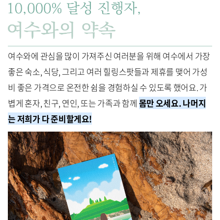
여수와에 관심을 많이 가져주신 여러분을 위해 여수에서 가장
좋은 숙소, 식당, 그리고 여러 힐링스팟들과 제휴를 맺어 가성
비 좋은 가격으로 온전한 쉼을 경험하실 수 있도록 했어요. 가
볍게 혼자, 친구, 연인, 또는 가족과 함께
몸만 오세요. 나머지
는 저희가 다 준비할게요!