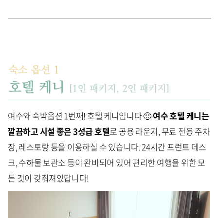
여수와 숙박옵션 1번째! 호텔 케니입니다 🙂
여수 호텔 케니는
깔끔하고 시설 좋은 3성급 호텔
로 공용 라운지, 무료 전용 주차
장, 레스토랑 등을 이용하실 수 있습니다. 24시간 프런트 데스
크, 수하물 보관소 등이 완비되어 있어 편리한 여행을 위한 모
든 것이 갖춰져있답니다!