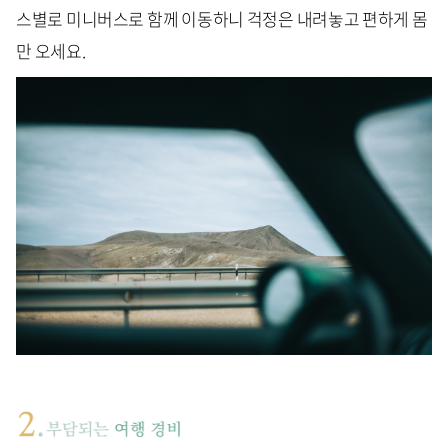
스별로 미니버스로 함께 이동하니 걱정은 내려놓고 편하게 몸
만 오세요.