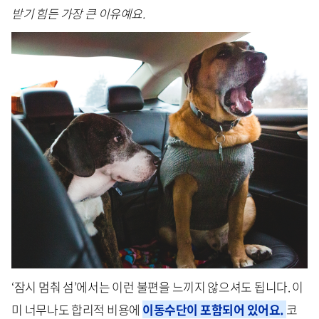
받기 힘든 가장 큰 이유예요.
‘잠시 멈춰 섬’에서는 이런 불편을 느끼지 않으셔도 됩니다. 이
미 너무나도 합리적 비용에
이동수단이 포함되어 있어요.
코