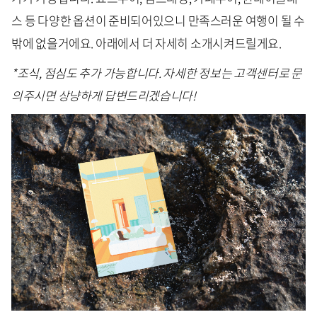
스 등 다양한 옵션이 준비되어있으니 만족스러운 여행이 될 수
밖에 없을거에요. 아래에서 더 자세히 소개시켜드릴게요.
*조식, 점심도 추가 가능합니다. 자세한 정보는 고객센터로 문
의주시면 상냥하게 답변드리겠습니다!