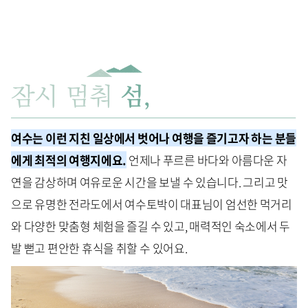
여수는 이런 지친 일상에서 벗어나 여행을 즐기고자 하는 분들
에게 최적의 여행지에요.
언제나 푸르른 바다와 아름다운 자
연을 감상하며 여유로운 시간을 보낼 수 있습니다. 그리고 맛
으로 유명한 전라도에서 여수토박이 대표님이 엄선한 먹거리
와 다양한 맞춤형 체험을 즐길 수 있고, 매력적인 숙소에서 두
발 뻗고 편안한 휴식을 취할 수 있어요.