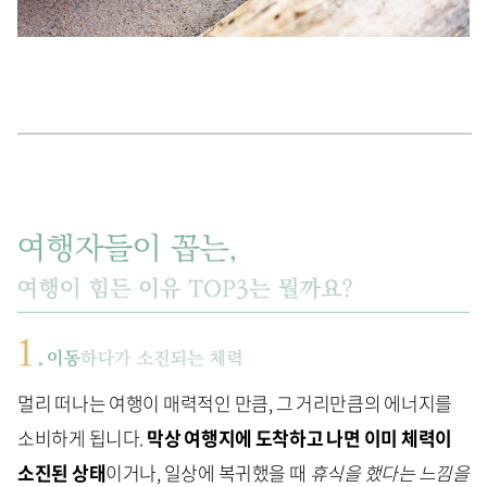
멀리 떠나는 여행이 매력적인 만큼, 그 거리만큼의 에너지를
소비하게 됩니다.
막상 여행지에 도착하고 나면 이미 체력이
소진된 상태
이거나, 일상에 복귀했을 때
휴식을 했다는 느낌을