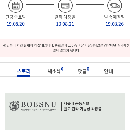
펀딩 종료일
결제 예정일
발송 예정일
19.08.20
19.08.21
19.08.26
펀딩을 마치면
결제 예약 상태
입니다. 종료일에 100% 이상이 달성되었을 경우에만 결제예정
일에 결제가 됩니다.
0
0
스토리
새소식
댓글
안내