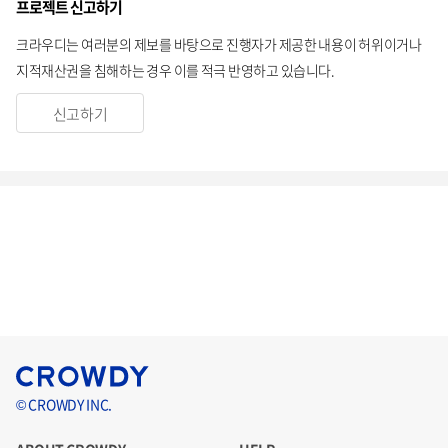
프로젝트 신고하기
크라우디는 여러분의 제보를 바탕으로 진행자가 제공한 내용이 허위이거나
지적재산권을 침해하는 경우 이를 적극 반영하고 있습니다.
신고하기
© CROWDY INC.