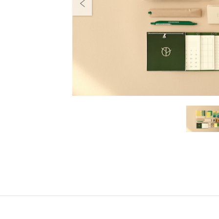
Previous