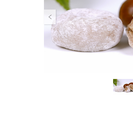
Previous