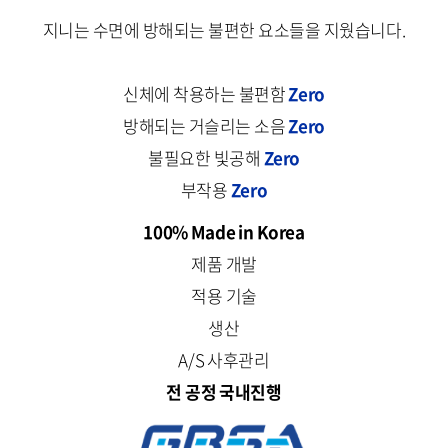
지니는 수면에 방해되는 불편한 요소들을 지웠습니다.
신체에 착용하는 불편함
Zero
방해되는 거슬리는 소음
Zero
불필요한 빛공해
Zero
부작용
Zero
100% Made in Korea
제품 개발
적용 기술
생산
A/S 사후관리
전 공정 국내진행