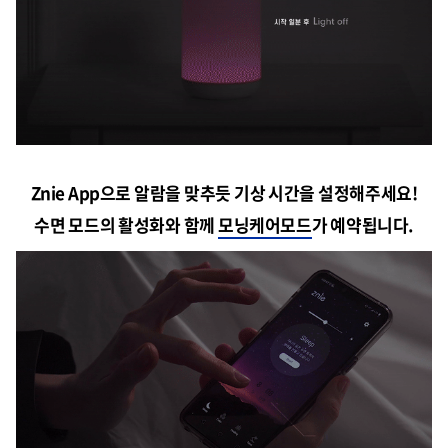
Znie App으로 알람을 맞추듯 기상 시간을 설정해주세요!
수면 모드의 활성화와 함께
모닝케어모드
가 예약됩니다.