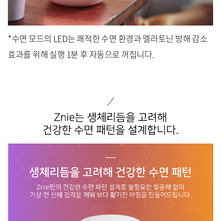
*수면 모드의 LED는 쾌적한 수면 환경과 멜라토닌 방해 감소
효과를 위해 실행 1분 후 자동으로 꺼집니다.