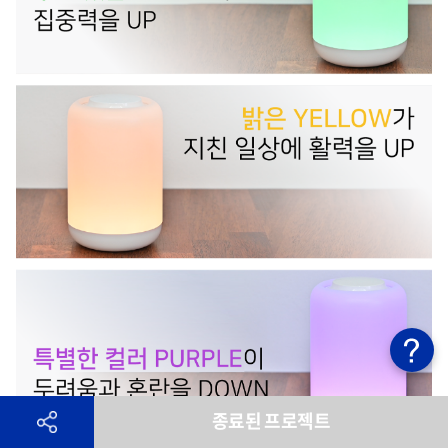
종료된 프로젝트