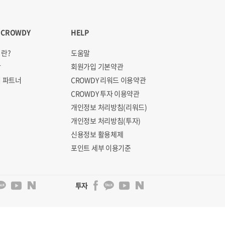
 CROWDY
HELP
란?
도움말
항
회원가입 기본약관
 파트너
CROWDY 리워드 이용약관
CROWDY 투자 이용약관
개인정보 처리방침(리워드)
개인정보 처리방침(투자)
신용정보 활용체제
포인트 세부 이용기준
투자