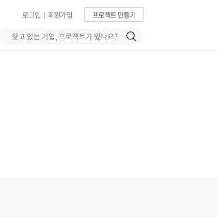
로그인
회원가입
프로젝트 만들기
|