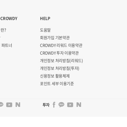
 CROWDY
HELP
란?
도움말
항
회원가입 기본약관
 파트너
CROWDY 리워드 이용약관
CROWDY 투자 이용약관
개인정보 처리방침(리워드)
개인정보 처리방침(투자)
신용정보 활용체제
포인트 세부 이용기준
투자