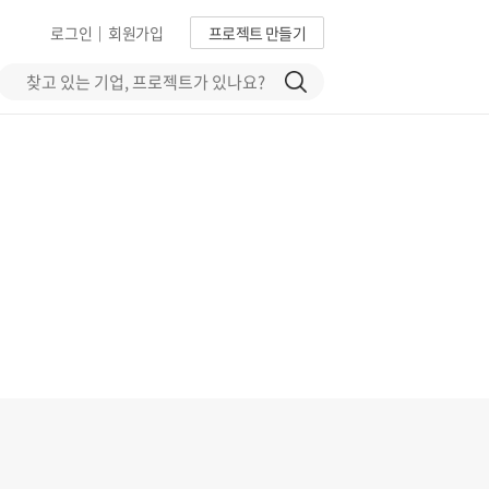
로그인
회원가입
프로젝트 만들기
|