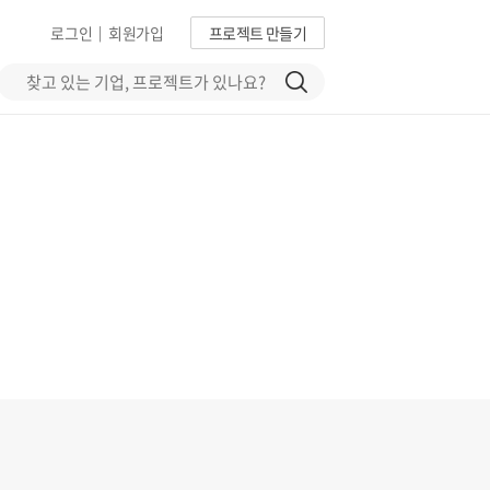
로그인
회원가입
프로젝트 만들기
|