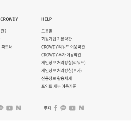
 CROWDY
HELP
란?
도움말
항
회원가입 기본약관
 파트너
CROWDY 리워드 이용약관
CROWDY 투자 이용약관
개인정보 처리방침(리워드)
개인정보 처리방침(투자)
신용정보 활용체제
포인트 세부 이용기준
투자