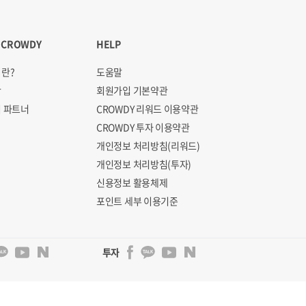
 CROWDY
HELP
란?
도움말
항
회원가입 기본약관
 파트너
CROWDY 리워드 이용약관
CROWDY 투자 이용약관
개인정보 처리방침(리워드)
개인정보 처리방침(투자)
신용정보 활용체제
포인트 세부 이용기준
투자