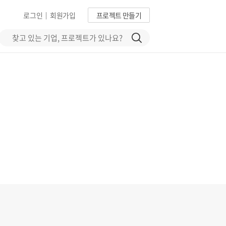
로그인
회원가입
프로젝트 만들기
|