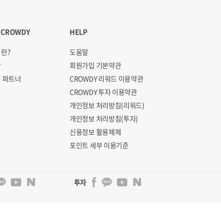
 CROWDY
HELP
란?
도움말
항
회원가입 기본약관
 파트너
CROWDY 리워드 이용약관
CROWDY 투자 이용약관
개인정보 처리방침(리워드)
개인정보 처리방침(투자)
신용정보 활용체제
포인트 세부 이용기준
투자