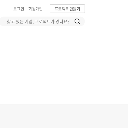
로그인
회원가입
프로젝트 만들기
|