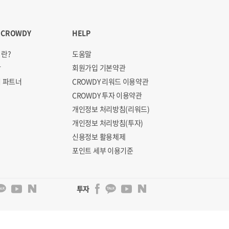
 CROWDY
HELP
란?
도움말
항
회원가입 기본약관
 파트너
CROWDY 리워드 이용약관
CROWDY 투자 이용약관
개인정보 처리방침(리워드)
개인정보 처리방침(투자)
신용정보 활용체제
포인트 세부 이용기준
투자