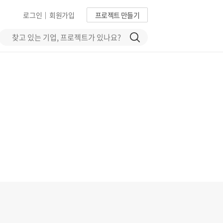
로그인
회원가입
프로젝트 만들기
|