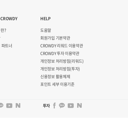
 CROWDY
HELP
란?
도움말
항
회원가입 기본약관
 파트너
CROWDY 리워드 이용약관
CROWDY 투자 이용약관
개인정보 처리방침(리워드)
개인정보 처리방침(투자)
신용정보 활용체제
포인트 세부 이용기준
투자