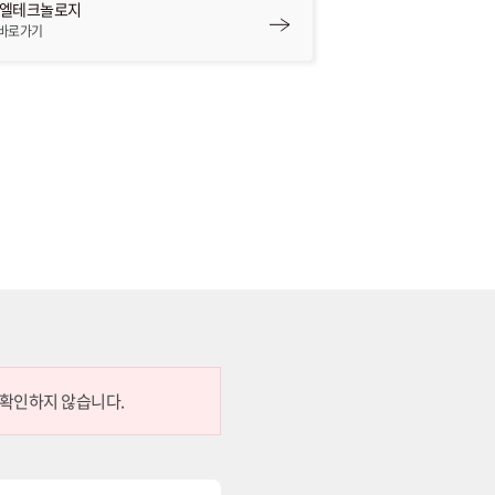
피엘테크놀로지
 바로가기
 확인하지 않습니다.