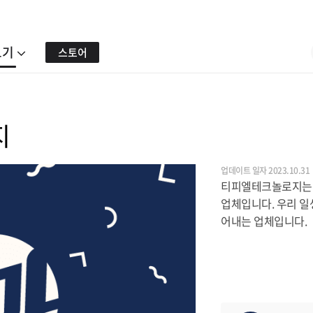
보기
스토어
지
업데이트 일자 2023.10.31
티피엘테크놀로지는 
업체입니다. 우리 일
어내는 업체입니다.