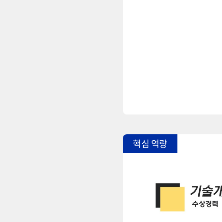
핵심 역량