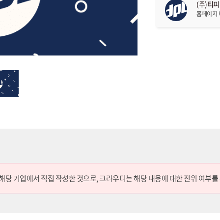
(주)티
홈페이지
 해당 기업에서 직접 작성한 것으로,
크라우디는 해당 내용에 대한 진위 여부를