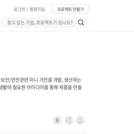
로그인
회원가입
프로젝트 만들기
|
보안/안전관련 미니 가전을 개발, 생산하는
생활에 필요한 아이디어를 통해 제품을 만들