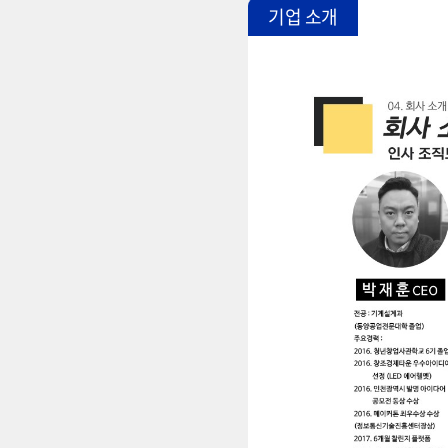
기업 소개