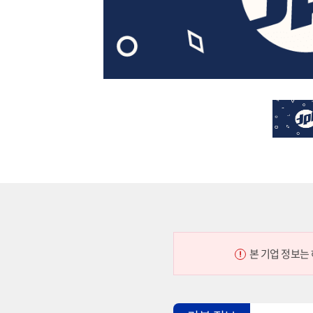
본 기업 정보는