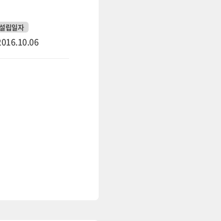
설립일자
2016.10.06