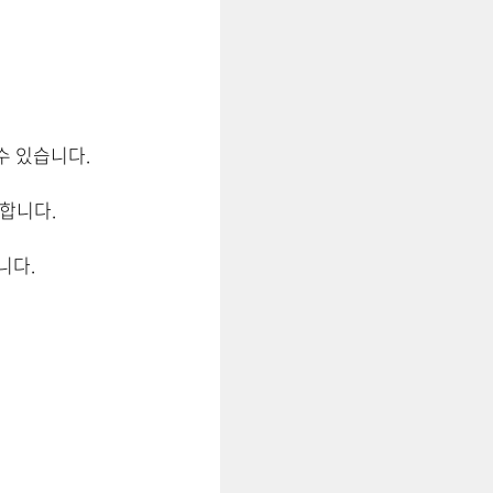
수 있습니다.
합니다.
니다.