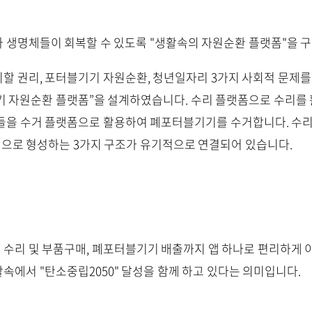
 생명체들이 회복할 수 있도록 "생활속의 자원순환 플랫폼"을 
할 권리, 포터블기기 자원순환, 청년일자리 3가지 사회적 문제를 
기 자원순환 플랫폼”을 설계하였습니다. 수리 플랫폼으로 수리를
들을 수거 플랫폼으로 활용하여 폐포터블기기를 수거합니다. 수리
으로 형성하는 3가지 구조가 유기적으로 연결되어 있습니다.
수리 및 부품구매, 폐포터블기기 배출까지 앱 하나로 편리하게 이
속에서 "탄소중립2050" 달성을 함께 하고 있다는 의미입니다.