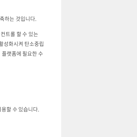
구축하는 것입니다.
컨트롤 할 수 있는
 활성화시켜 탄소중립
 플랫폼에 필요한 수
용할 수 있습니다.