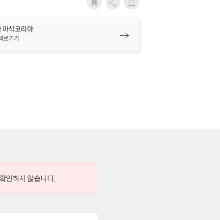
 아삭코리아
 바로가기
 확인하지 않습니다.