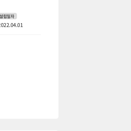
설립일자
2022.04.01