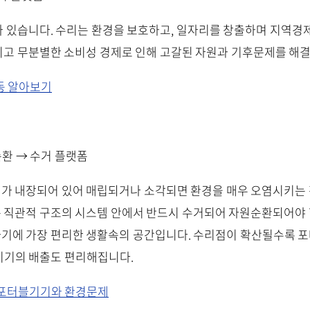
 있습니다. 수리는 환경을 보호하고, 일자리를 창출하며 지역경
고 무분별한 소비성 경제로 인해 고갈된 자원과 기후문제를 해결
동 알아보기
순환 → 수거 플랫폼
가 내장되어 있어 매립되거나 소각되면 환경을 매우 오염시키는 
 직관적 구조의 시스템 안에서 반드시 수거되어 자원순환되어야 
기에 가장 편리한 생활속의 공간입니다. 수리점이 확산될수록 
기기의 배출도 편리해집니다.
 포터블기기와 환경문제