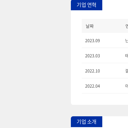
기업 연혁
날짜
2023.09
2023.03
2022.10
갤
2022.04
기업 소개