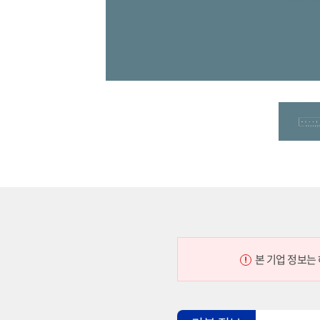
본 기업 정보는