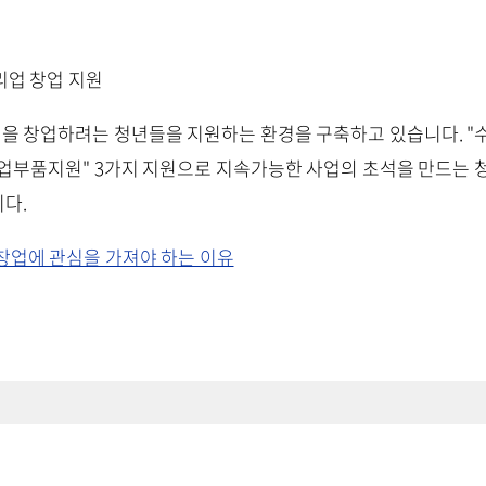
리업 창업 지원
 창업하려는 청년들을 지원하는 환경을 구축하고 있습니다. "수
창업부품지원" 3가지 지원으로 지속가능한 사업의 초석을 만드는
다.
창업에 관심을 가져야 하는 이유