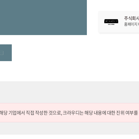
주식회사
홈페이지
 해당 기업에서 직접 작성한 것으로,
크라우디는 해당 내용에 대한 진위 여부를