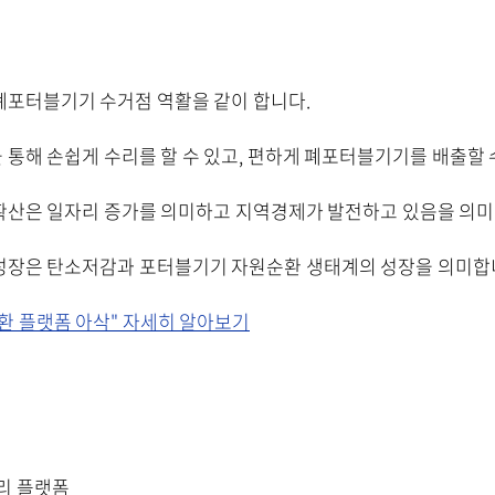
 폐포터블기기 수거점 역활을 같이 합니다.
을 통해 손쉽게 수리를 할 수 있고, 편하게 폐포터블기기를 배출할 
 확산은 일자리 증가를 의미하고 지역경제가 발전하고 있음을 의미
 성장은 탄소저감과 포터블기기 자원순환 생태계의 성장을 의미합
환 플랫폼 아삭" 자세히 알아보기
수리 플랫폼