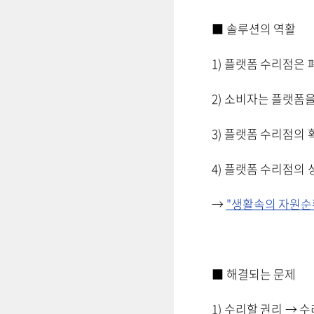
■ 솔루션의 역활
1) 플랫폼 수리점은
2) 소비자는 플랫폼
3) 플랫폼 수리점의
4) 플랫폼 수리점의
→
"생활속의 자원순
■ 해결되는 문제
1) 수리할 권리 → 