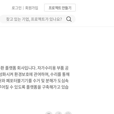
로그인
회원가입
프로젝트 만들기
|
환 플랫폼 회사입니다. 자가수리용 부품 공
성화시켜 환경보호에 관여하며, 수리를 통해
거와 폐포터블기기를 수거 및 분해가 도심속
루어질 수 있도록 플랫폼을 구축해가고 있습