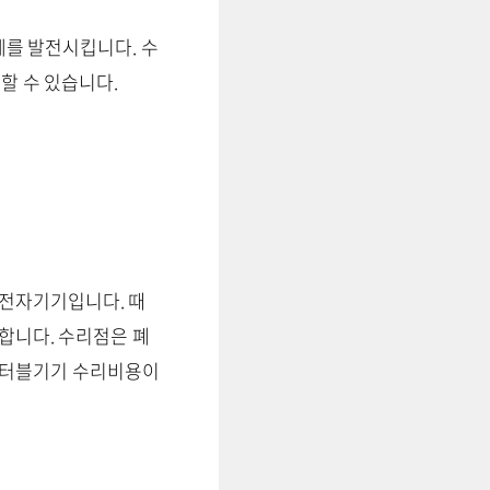
제를 발전시킵니다. 수
할 수 있습니다.
전자기기입니다. 때
합니다. 수리점은 폐
포터블기기 수리비용이