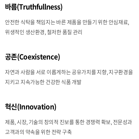
바름(Truthfullness)
안전한 식탁을 책임지는 바른 제품을 만들기 위한 안심재료,
위생적인 생산환경, 철저한 품질 관리
공존(Coexistence)
자연과 사람을 서로 이롭게하는 공유가치를 지향, 지구환경을
지키고 지속가능한 건강한 식품 개발
혁신(Innovation)
제품, 시장, 기술의 창의적 진보를 통한 경쟁력 확보, 전문성과
고객과의 약속을 위한 전략 구축