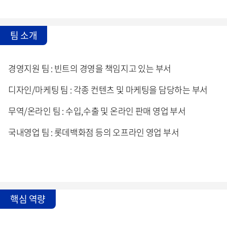
팀 소개
경영지원 팀 : 빈트의 경영을 책임지고 있는 부서
디자인/마케팅 팀 : 각종 컨텐츠 및 마케팅을 담당하는 부서
무역/온라인 팀 : 수입,수출 및 온라인 판매 영업 부서
국내영업 팀 : 롯데백화점 등의 오프라인 영업 부서
핵심 역량