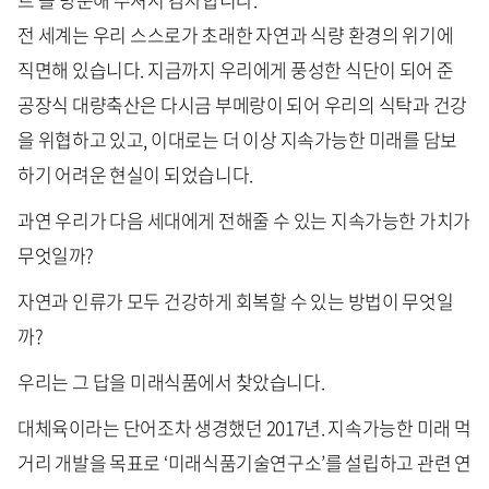
전 세계는 우리 스스로가 초래한 자연과 식량 환경의 위기에
직면해 있습니다. 지금까지 우리에게 풍성한 식단이 되어 준
공장식 대량축산은 다시금 부메랑이 되어 우리의 식탁과 건강
을 위협하고 있고, 이대로는 더 이상 지속가능한 미래를 담보
하기 어려운 현실이 되었습니다.
과연 우리가 다음 세대에게 전해줄 수 있는 지속가능한 가치가
무엇일까?
자연과 인류가 모두 건강하게 회복할 수 있는 방법이 무엇일
까?
우리는 그 답을 미래식품에서 찾았습니다.
대체육이라는 단어조차 생경했던 2017년. 지속가능한 미래 먹
거리 개발을 목표로 ‘미래식품기술연구소’를 설립하고 관련 연