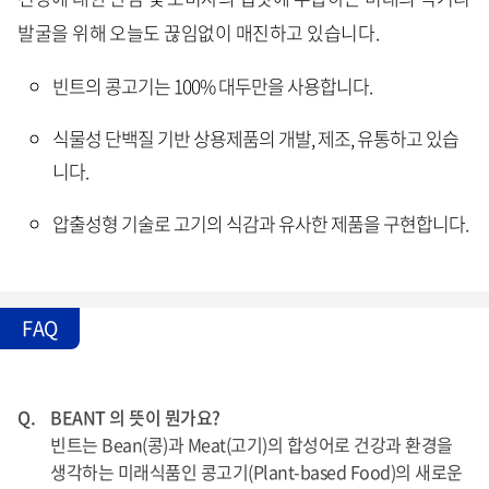
발굴을 위해 오늘도 끊임없이 매진하고 있습니다.
빈트의 콩고기는 100% 대두만을 사용합니다.
식물성 단백질 기반 상용제품의 개발, 제조, 유통하고 있습
니다.
압출성형 기술로 고기의 식감과 유사한 제품을 구현합니다.
FAQ
Q.
BEANT 의 뜻이 뭔가요?
빈트는 Bean(콩)과 Meat(고기)의 합성어로 건강과 환경을
생각하는 미래식품인 콩고기(Plant-based Food)의 새로운