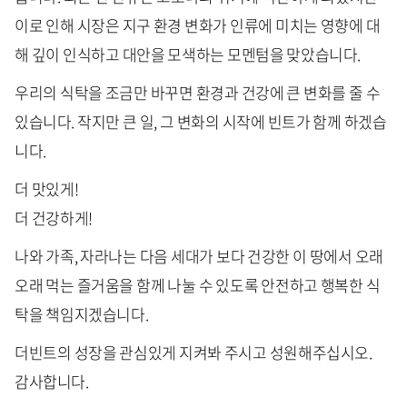
이로 인해 시장은 지구 환경 변화가 인류에 미치는 영향에 대
해 깊이 인식하고 대안을 모색하는 모멘텀을 맞았습니다.
우리의 식탁을 조금만 바꾸면 환경과 건강에 큰 변화를 줄 수
있습니다. 작지만 큰 일, 그 변화의 시작에 빈트가 함께 하겠습
니다.
더 맛있게!
더 건강하게!
나와 가족, 자라나는 다음 세대가 보다 건강한 이 땅에서 오래
오래 먹는 즐거움을 함께 나눌 수 있도록 안전하고 행복한 식
탁을 책임지겠습니다.
더빈트의 성장을 관심있게 지켜봐 주시고 성원해주십시오.
감사합니다.