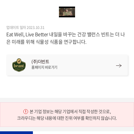
업데이트 일자 2023.10.31
Eat Well, Live Better 내일을 바꾸는 건강 밸런스 빈트는 더 나
은 미래를 위해 식물성 식품을 연구합니다.
(주)더빈트
홈페이지 바로가기
본 기업 정보는 해당 기업에서 직접 작성한 것으로,
크라우디는 해당 내용에 대한 진위 여부를 확인하지 않습니다.