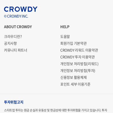
© CROWDY INC.
ABOUT CROWDY
HELP
크라우디란?
도움말
공지사항
회원가입 기본약관
커뮤니티 파트너
CROWDY 리워드 이용약관
CROWDY 투자 이용약관
개인정보 처리방침(리워드)
개인정보 처리방침(투자)
신용정보 활용체제
포인트 세부 이용기준
투자위험고지
스타트업 투자는 원금 손실과 유동성 및 현금성에 대한 투자위험을 가지고 있습니다.
투자