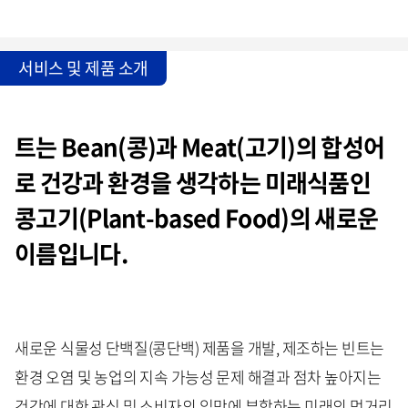
서비스 및 제품 소개
트는 Bean(콩)과 Meat(고기)의 합성어
로 건강과 환경을 생각하는 미래식품인
콩고기(Plant-based Food)의 새로운
이름입니다.
새로운 식물성 단백질(콩단백) 제품을 개발, 제조하는 빈트는
환경 오염 및 농업의 지속 가능성 문제 해결과 점차 높아지는
건강에 대한 관심 및 소비자의 입맛에 부합하는 미래의 먹거리