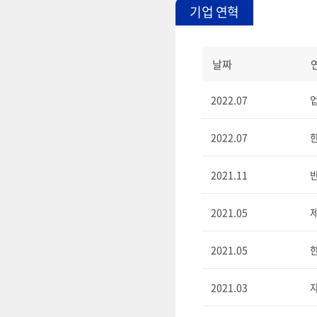
기업 연혁
날짜
2022.07
2022.07
2021.11
2021.05
2021.05
2021.03