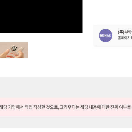
(주)부
홈페이지
 해당 기업에서 직접 작성한 것으로,
크라우디는 해당 내용에 대한 진위 여부를