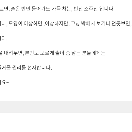
르면, 술은 반만 들어가도 가득 차는, 반잔 소주잔 입니다.
나, 모양이 이상하면..이상하지만, 그냥 밖에서 보거나 언듯보면, 
다.
을 내려두면, 본인도 모르게 술이 좀 남는 분들에게는
즐거울 권리를 선사합니다.
시요~