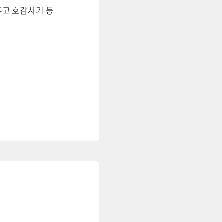
음주고 호감사기 등