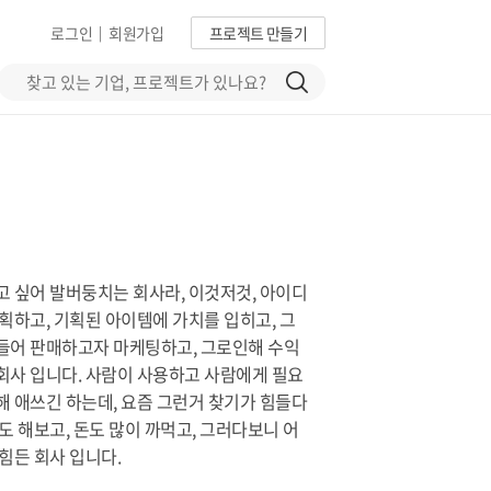
로그인
회원가입
프로젝트 만들기
|
고 싶어 발버둥치는 회사라, 이것저것, 아이디
기획하고, 기획된 아이템에 가치를 입히고, 그
들어 판매하고자 마케팅하고, 그로인해 수익
회사 입니다. 사람이 사용하고 사람에게 필요
해 애쓰긴 하는데, 요즘 그런거 찾기가 힘들다
도 해보고, 돈도 많이 까먹고, 그러다보니 어
힘든 회사 입니다.