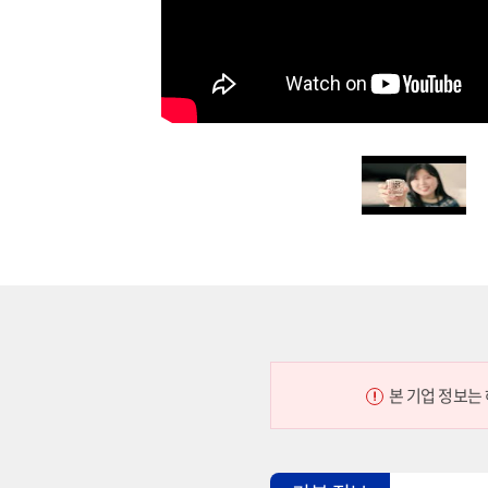
본 기업 정보는