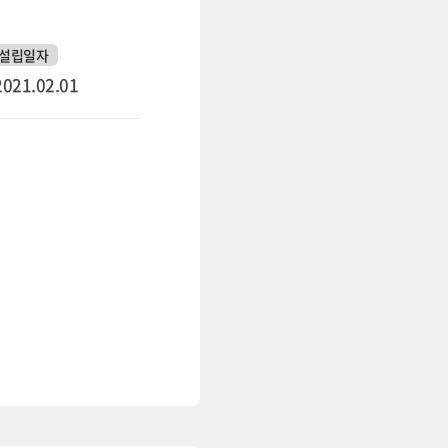
설립일자
2021.02.01