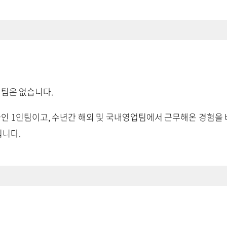
 팀은 없습니다.
 1인팀이고, 수년간 해외 및 국내영업팀에서 근무해온 경험을 
입니다.