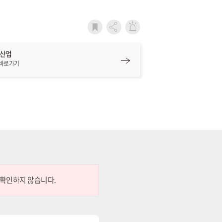
학산업
 바로가기
 확인하지 않습니다.