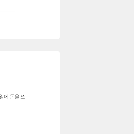
일에 돈을 쓰는