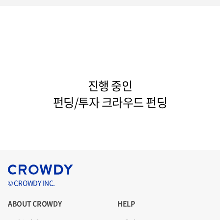
진행 중인
펀딩/투자 크라우드 펀딩
© CROWDY INC.
ABOUT CROWDY
HELP