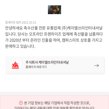
업데이트 일자 2023.10.31
안녕하세요 축수산물 전문 유통업체 (주)케이엘쓰리인터내셔날
입니다. 당사는 오프라인 프렌차이즈 업체에 축산물을 납품하다
가 2020년 부터 온라인 진출을 하여, 캠퍼스미트 상호를 가지고
판매하고 있습니다.
주식회사 케이엘쓰리인터내셔날
홈페이지 바로가기
본 기업 정보는 해당 기업에서 직접 작성한 것으로,
크라우디는 해당 내용에 대한 진위 여부를 확인하지 않습니다.