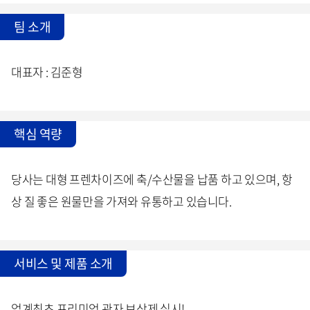
팀 소개
대표자 : 김준형
핵심 역량
당사는 대형 프렌차이즈에 축/수산물을 납품 하고 있으며, 항
상 질 좋은 원물만을 가져와 유통하고 있습니다.
서비스 및 제품 소개
업계최초 프리미엄 관자 보상제 실시!