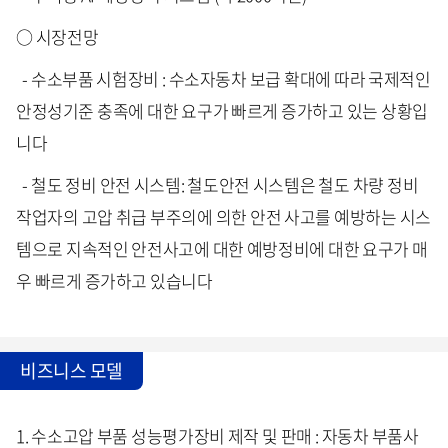
○ 시장전망
- 수소부품 시험장비 : 수소자동차 보급 확대에 따라 국제적인
안정성기준 충족에 대한 요구가 빠르게 증가하고 있는 상황입
니다
- 철도 정비 안전 시스템: 철도안전 시스템은 철도 차량 정비
작업자의 고압 취급 부주의에 의한 안전 사고를 예방하는 시스
템으로 지속적인 안전사고에 대한 예방정비에 대한 요구가 매
우 빠르게 증가하고 있습니다
비즈니스 모델
1. 수소고압 부품 성능평가장비 제작 및 판매 : 자동차 부품사