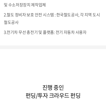
및 수소저장장치 제작업체
2.철도 정비자 보호 안전 시스템 : 한국철도공사, 각 지역 도시
철도공사
3.전기차 무선 충전기 및 플랫폼: 전기 자동차 사용자
진행 중인
펀딩/투자 크라우드 펀딩