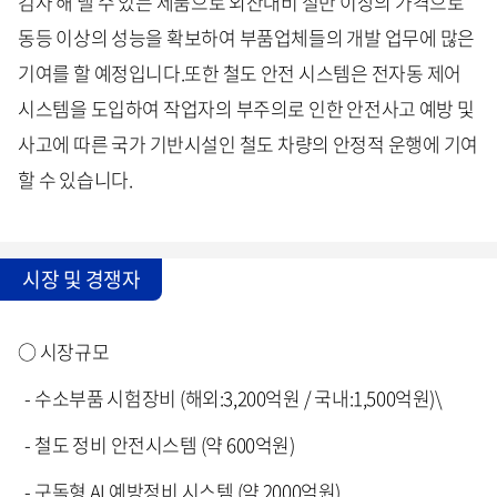
검사 해 낼 수 있는 제품으로 외산대비 절반 이상의 가격으로
동등 이상의 성능을 확보하여 부품업체들의 개발 업무에 많은
기여를 할 예정입니다.또한 철도 안전 시스템은 전자동 제어
시스템을 도입하여 작업자의 부주의로 인한 안전사고 예방 및
사고에 따른 국가 기반시설인 철도 차량의 안정적 운행에 기여
할 수 있습니다.
시장 및 경쟁자
○ 시장규모
- 수소부품 시험장비 (해외:3,200억원 / 국내:1,500억원)\
- 철도 정비 안전시스템 (약 600억원)
- 구독형 AI 예방정비 시스템 (약 2000억원)