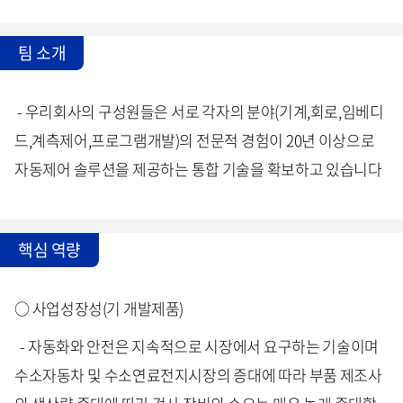
팀 소개
- 우리회사의 구성원들은 서로 각자의 분야(기계,회로,임베디
드,계측제어,프로그램개발)의 전문적 경험이 20년 이상으로
자동제어 솔루션을 제공하는 통합 기술을 확보하고 있습니다
핵심 역량
○ 사업성장성(기 개발제품)
- 자동화와 안전은 지속적으로 시장에서 요구하는 기술이며
수소자동차 및 수소연료전지시장의 증대에 따라 부품 제조사