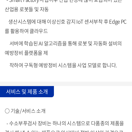
산업용 로봇들 및 자동
생산시스템에 대해 이상신호 감지 IoT 센서부착 후 Edge PC
를 활용하여 클라우드
서버에 학습된 AI 알고리즘을 통해 로봇 및 자동화 설비의
예방정비 플랫폼을 제
작하여 구독형 예방정비 시스템을 사업 모델로 합니다.
서비스 및 제품 소개
○ 기술/서비스 소개
- 수소부푸검사 장비는 하나의 시스템으로 다품종의 제품을