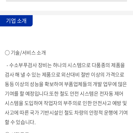
기업 소개
○ 기술/서비스 소개
- 수소부푸검사 장비는 하나의 시스템으로 다품종의 제품을
검사 해 낼 수 있는 제품으로 외산대비 절반 이상의 가격으로
동등 이상의 성능을 확보하여 부품업체들의 개발 업무에 많은
기여를 할 예정입니다.또한 철도 안전 시스템은 전자동 제어
시스템을 도입하여 작업자의 부주의로 인한 안전사고 예방 및
사고에 따른 국가 기반시설인 철도 차량의 안정적 운행에 기여
할 수 있습니다.