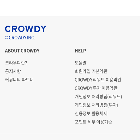
© CROWDY INC.
ABOUT CROWDY
HELP
크라우디란?
도움말
공지사항
회원가입 기본약관
커뮤니티 파트너
CROWDY 리워드 이용약관
CROWDY 투자 이용약관
개인정보 처리방침(리워드)
개인정보 처리방침(투자)
신용정보 활용체제
포인트 세부 이용기준