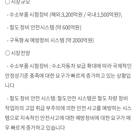
○ 시장규모
- 수소부품 시험장비 (해외:3,200억원 / 국내:1,500억원)\
- 철도 정비 안전시스템 (약 600억원)
- 구독형 AI 예방정비 시스템 (약 2000억원)
○ 시장전망
- 수소부품 시험장비 : 수소자동차 보급 확대에 따라 국제적인
안정성기준 충족에 대한 요구가 빠르게 증가하고 있는 상황입
니다
- 철도 정비 안전 시스템: 철도안전 시스템은 철도 차량 정비
작업자의 고압 취급 부주의에 의한 안전 사고를 예방하는 시스
템으로 지속적인 안전사고에 대한 예방정비에 대한 요구가 매
우 빠르게 증가하고 있습니다