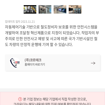
업데이트 일자 2023.11.21
자동제어기술 기반으로 철도정비자 보호를 위한 안전시스템을
개발하여 조달청 혁신제품으로 지정이 되었습니다. 작업자의 부
주의로 인한 안전사고 예방 및 사고에 따른 국가 기반시설인 철
도 차량의 안정적 운행에 기여 할 수 있습니다.
(주)코르테크
홈페이지 바로가기
본 기업 정보는 해당 기업에서 직접 작성한 것으로,
크라우디는 해당 내용에 대한 진위 여부를 확인하지 않습니다.