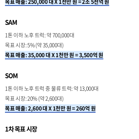
목표 매출: 250,000 대 X 1천만 원 = 2조 5천억 원
SAM
1톤 이하 노후 트럭: 약 700,000대
목표 시장: 5% (약 35,000대)
목표 매출: 35,000 대 X 1천만 원 = 3,500억 원
SOM
1톤 이하 노후 트럭 중 물류 트럭: 약 13,000대
목표 시장: 20% (약 2,600대)
목표 매출: 2,600 대 X 1천만 원 = 260억 원
1차 목표 시장