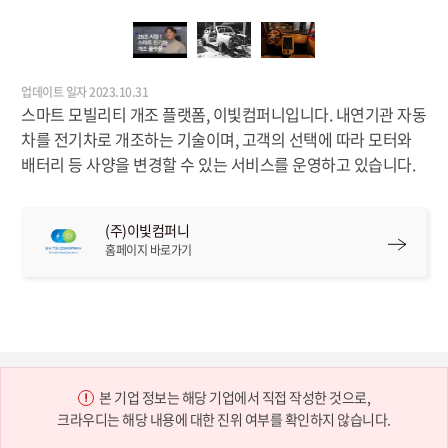
업데이트 일자 2023.10.31
스마트 모빌리티 개조 플랫폼, 이빛컴퍼니입니다. 내연기관 자동
차를 전기차로 개조하는 기술이며, 고객의 선택에 따라 모터와
배터리 등 사양을 변경할 수 있는 서비스를 운영하고 있습니다.
(주)이빛컴퍼니
홈페이지 바로가기
본 기업 정보는 해당 기업에서 직접 작성한 것으로,
크라우디는 해당 내용에 대한 진위 여부를 확인하지 않습니다.