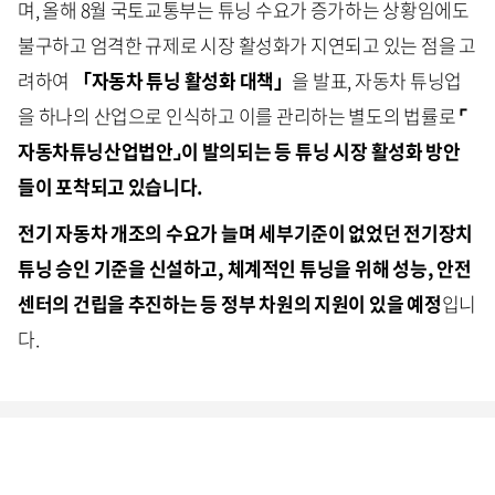
며, 올해 8월 국토교통부는 튜닝 수요가 증가하는 상황임에도
불구하고 엄격한 규제로 시장 활성화가 지연되고 있는 점을 고
려하여
「자동차 튜닝 활성화 대책」
을 발표, 자동차 튜닝업
을 하나의 산업으로 인식하고 이를 관리하는 별도의 법률로
⌜
자동차튜닝산업법안⌟이 발의되는 등 튜닝 시장 활성화 방안
들이 포착되고 있습니다.
전기 자동차 개조의 수요가 늘며 세부기준이 없었던 전기장치
튜닝 승인 기준을 신설하고, 체계적인 튜닝을 위해 성능, 안전
센터의 건립을 추진하는 등 정부 차원의 지원이 있을 예정
입니
다.