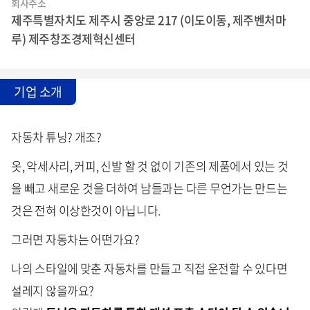
회사주소
제주특별자치도 제주시 중앙로 217 (이도이동, 제주벤처마
루) 제주창조경제혁신센터
기업 소개
자동차 튜닝? 개조?
옷, 악세사리, 커피, 신발 할 것 없이 기존의 제품에서 있는 것
을 빼고 새로운 것을 더하여 남들과는 다른 무언가는 만드는
것은 전혀 이상한것이 아닙니다.
그러면 자동차는 어떤가요?
나의 스타일에 맞춘 자동차를 만들고 직접 운전할 수 있다면
설레지 않을까요?