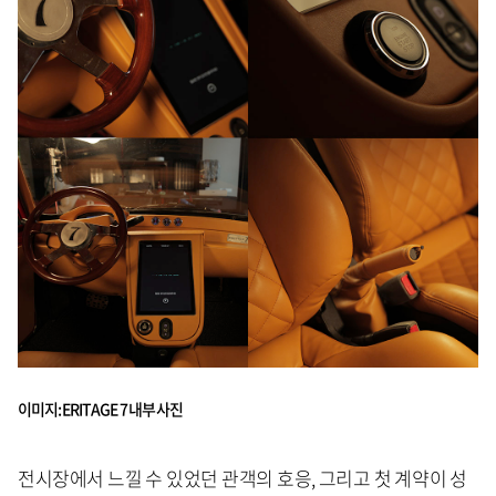
이미지: ERITAGE 7 내부 사진
전시장에서 느낄 수 있었던 관객의 호응, 그리고 첫 계약이 성