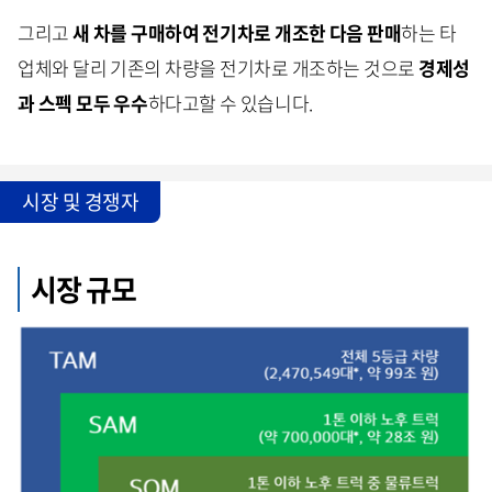
그리고
새 차를 구매하여 전기차로 개조한 다음 판매
하는 타
업체와 달리 기존의 차량을 전기차로 개조하는 것으로
경제성
과 스펙 모두 우수
하다고할 수 있습니다.
시장 및 경쟁자
시장 규모