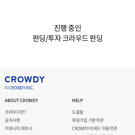
진행 중인
펀딩/투자 크라우드 펀딩
© CROWDY INC.
ABOUT CROWDY
HELP
크라우디란?
도움말
공지사항
회원가입 기본약관
커뮤니티 파트너
CROWDY 리워드 이용약관