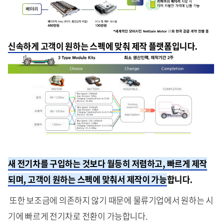
신속하게 고객이 원하는 스펙에 맞춰 제작 플랫폼
입니다.
새 전기차를 구입하는 것보다 월등히 저렴하고, 빠르게 제작
되며, 고객이 원하는 스펙에 맞춰서 제작이 가능
합니다.
또한 보조금에 의존하지 않기 때문에 물류기업에서 원하는 시
기에 빠르게 전기차로 전환이 가능합니다.