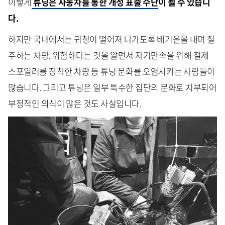
이렇게
튜닝은 자동차를 통한 개성 표출 수단
이 될 수 있습니
다.
하지만 국내에서는 귀청이 떨어져 나가도록 배기음을 내며 질
주하는 차량, 위험하다는 것을 알면서 자기만족을 위해 철제
스포일러를 장착한 차량 등 튜닝 문화를 오염시키는 사람들이
많습니다. 그리고 튜닝은 일부 특수한 집단의 문화로 치부되어
부정적인 의식이 많은 것도 사실입니다.