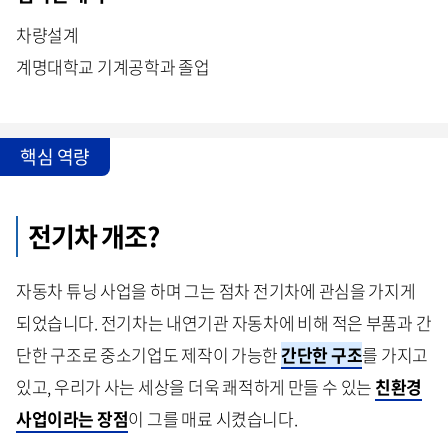
차량설계
계명대학교 기계공학과 졸업
핵심 역량
전기차 개조?
자동차 튜닝 사업을 하며 그는 점차 전기차에 관심을 가지게
되었습니다. 전기차는 내연기관 자동차에 비해 적은 부품과 간
단한 구조로 중소기업도 제작이 가능한
간단한 구조
를 가지고
있고, 우리가 사는 세상을 더욱 쾌적하게 만들 수 있는
친환경
사업이라는 장점
이 그를 매료 시켰습니다.