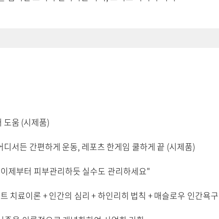
 도움 (시제품)
 어디서든 간편하게 운동, 레포츠 한게임 쿨하게 끝 (시제품)
 "이제부터 피부관리하듯 실수도 관리하세요"
트 치료이론 + 인간의 심리 + 하인리히 법칙 + 매슬로우 인간욕구