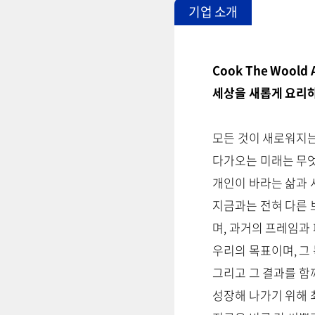
기업 소개
Cook The Woold 
세상을 새롭게 요리
모든 것이 새로워지는
다가오는 미래는 무엇
개인이 바라는 삶과 
지금과는 전혀 다른 보
며, 과거의 프레임과
우리의 목표이며, 그
그리고 그 결과를 함
성장해 나가기 위해 