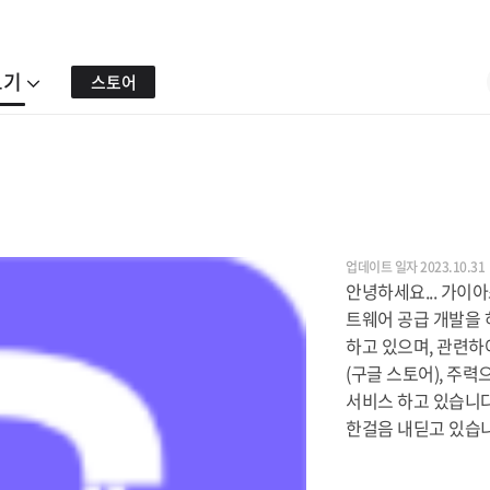
보기
스토어
업데이트 일자 2023.10.31
안녕하세요... 가이
트웨어 공급 개발을 
하고 있으며, 관련하
(구글 스토어), 주
서비스 하고 있습니다
한걸음 내딛고 있습니