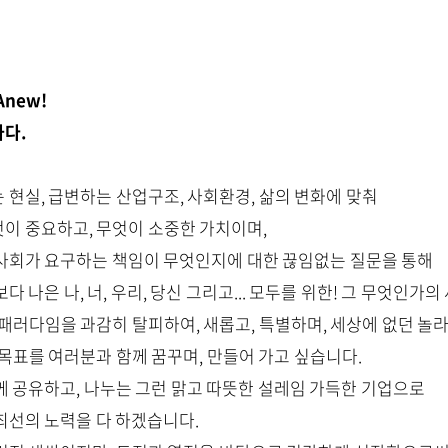
Anew!
하다.
 현실, 급변하는 산업구조, 사회환경, 삶의 변화에 맞춰
이 중요하고, 무엇이 소중한 가치이며,
사회가 요구하는 책임이 무엇인지에 대한 끊임없는 질문을 통해
다 나은 나, 너, 우리, 당신 그리고... 모두를 위한! 그 무엇인
 패러다임을 과감히 탈피하여, 새롭고, 특별하며, 세상에 없던 놀
 목표를 여러분과 함께 꿈꾸며, 만들어 가고 싶습니다.
께 공유하고, 나누는 그런 맑고 따뜻한 설레임 가득한 기업으로
최선의 노력을 다 하겠습니다.