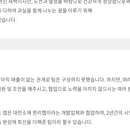
려진 새싹이지만, 도전과 열정을 바탕으로 건강하게 성장함으로써
 다하여 과실을 함께 나누는 꿈을 이루기 위해
겠습니다.
 아직 매출이 없는 관계로 팀은 구성하지 못했습니다. 하지만, 여
영 지원 및 조언을 해주시고, 협업으로 노력을 아끼지 않으시는 여러
 앱은 대전소재 펀리햅이라는 개발업체와 협업하여, 2년간의 
 완성에 최선을 다해준 팀이라 할수 있습니다.