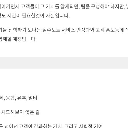
아가면서 고객들이 그 가치를 알게되면, 팀을 구성해야 하지만, 
정도 시간이 필요한것이 사실입니다.
업을 진행하기 보다는 실수노트 서비스 안정화와 고객 홍보등에 
함께할 예정입니다.
, 융합, 유추, 멀티
도 시도해보지 않은 길
구를 넘어선 고객이 간과하는 가치, 그리고 사회적 기여