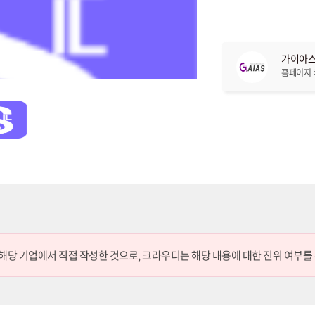
가이아스
홈페이지
 해당 기업에서 직접 작성한 것으로,
크라우디는 해당 내용에 대한 진위 여부를