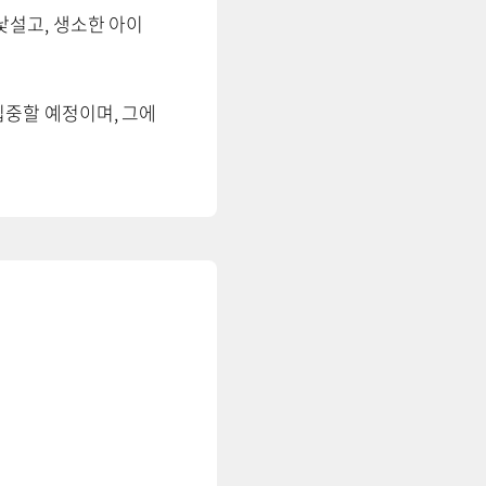
낯설고, 생소한 아이
집중할 예정이며, 그에