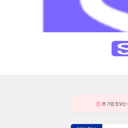
본 기업 정보는