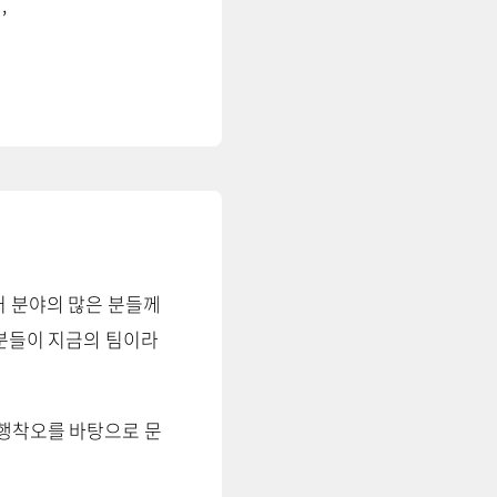
,
러 분야의 많은 분들께
 분들이 지금의 팀이라
시행착오를 바탕으로 문