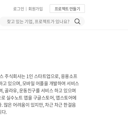
로그인
회원가입
프로젝트 만들기
|
아스 주식회사는 1인 스타트업으로, 응용소프
하고 있으며, 모바일 어플을 개발하여 서비스
여, 골라유, 운동친구를 서비스 하고 있으며
력으로 실수노트 앱을 구글스토어, 앱스토어에
. 많은 어려움이 있지만, 차근 차근 한걸음
다.