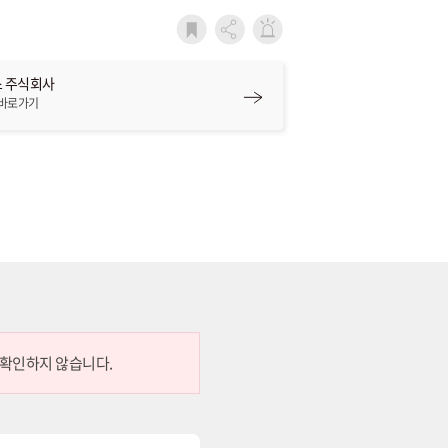
 주식회사
 바로가기
 확인하지 않습니다.