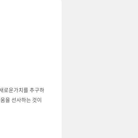
가의 새로운가치를 추구하
라움을 선사하는 것이