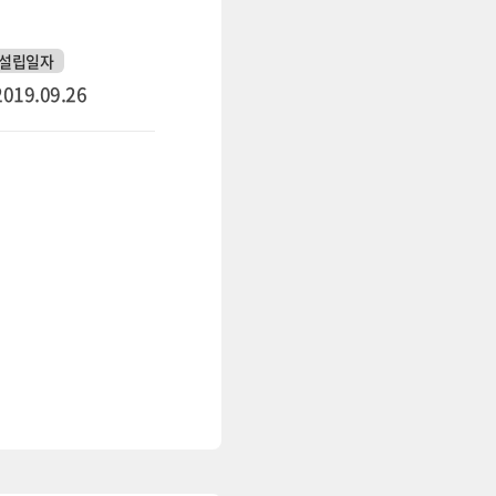
설립일자
2019.09.26